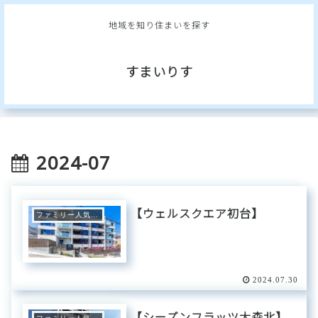
地域を知り住まいを探す
すまいりす
2024-07
【ウェルスクエア初台】
ファミリー人気エリア
2024.07.30
【シーズンフラッツ大森北】