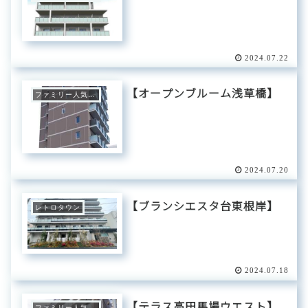
2024.07.22
【オープンブルーム浅草橋】
ファミリー人気エリア
2024.07.20
【ブランシエスタ台東根岸】
レトロタウン
2024.07.18
【テラス高田馬場ウエスト】
ファミリー人気エリア