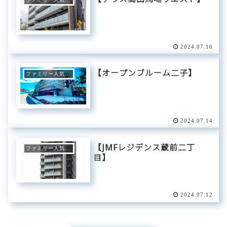
2024.07.16
【オープンブルーム二子】
ファミリー人気エリア
2024.07.14
【JMFレジデンス蔵前二丁
ファミリー人気エリア
目】
2024.07.12