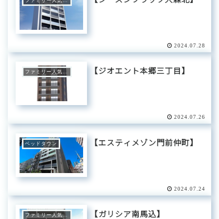
ファミリー人気エリア
2024.07.28
【ジオエント本郷三丁目】
ファミリー人気エリア
2024.07.26
【エスティメゾン門前仲町】
ベッドタウン
2024.07.24
【ガリシア南馬込】
ファミリー人気エリア