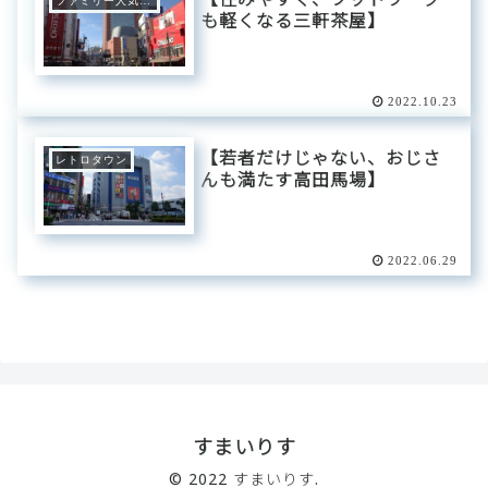
ファミリー人気エリア
も軽くなる三軒茶屋】
2022.10.23
【若者だけじゃない、おじさ
レトロタウン
んも満たす高田馬場】
2022.06.29
すまいりす
© 2022 すまいりす.