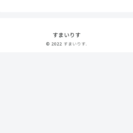
すまいりす
© 2022 すまいりす.