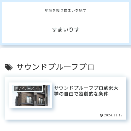
地域を知り住まいを探す
すまいりす
サウンドプルーフプロ
サウンドプルーフプロ駒沢大
デザイナーズマンション
学の自由で独創的な条件
2024.11.19