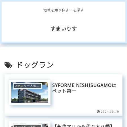
地域を知り住まいを探す
すまいりす
ドッグラン
SYFORME NISHISUGAMOは
ファミリー人気エリア
ペット第一
2024.10.19
【永住アリかも代々木八幡】