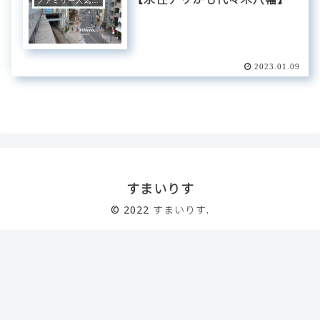
ファミリー人気エリア
2023.01.09
すまいりす
© 2022 すまいりす.