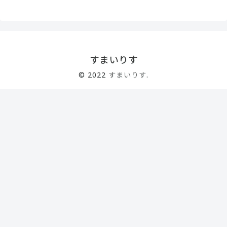
すまいりす
© 2022 すまいりす.