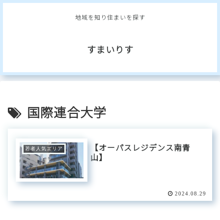
地域を知り住まいを探す
すまいりす
国際連合大学
【オーパスレジデンス南青
若者人気エリア
山】
2024.08.29