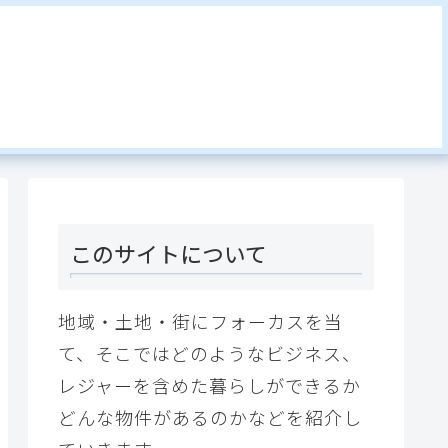
このサイトについて
地域・土地・街にフォーカスを当
て、そこではどのようなビジネス、
レジャーを含めた暮らしができるか
どんな物件があるのかなどを紹介し