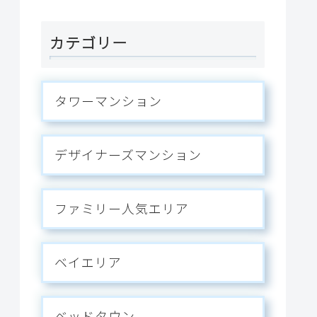
カテゴリー
タワーマンション
デザイナーズマンション
ファミリー人気エリア
ベイエリア
ベッドタウン