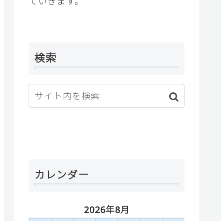
ていきます。
検索
カレンダー
2026年8月