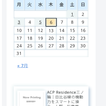
月
火
水
木
金
土
日
1
2
3
4
5
7
8
9
6
10
11
12
14
15
16
13
17
18
19
20
21
22
23
24
25
26
27
28
29
30
31
« 7月
ACP Residence三ノ
輪｜日比谷線の機動
力をスマートに操