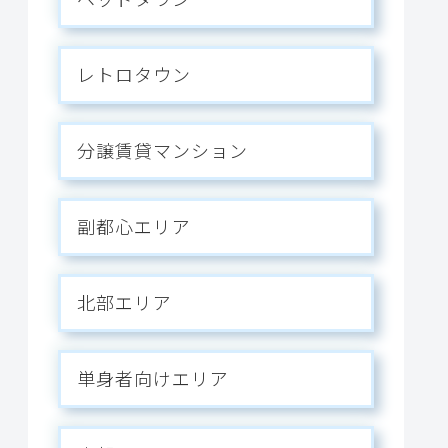
レトロタウン
分譲賃貸マンション
副都心エリア
北部エリア
単身者向けエリア