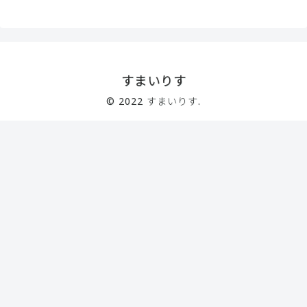
すまいりす
© 2022 すまいりす.