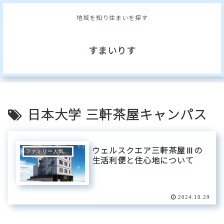
地域を知り住まいを探す
すまいりす
日本大学 三軒茶屋キャンパス
ウェルスクエア三軒茶屋Ⅲの
ファミリー人気エリア
生活利便と住心地について
2024.10.29