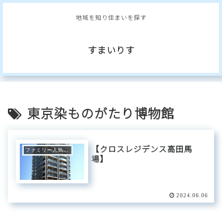
地域を知り住まいを探す
すまいりす
東京染ものがたり博物館
【クロスレジデンス高田馬
ファミリー人気エリア
場】
2024.06.06