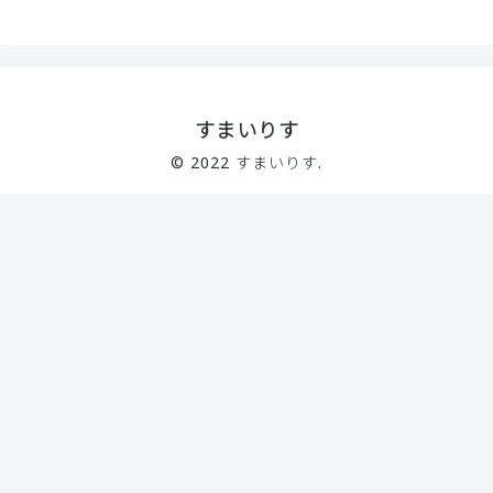
すまいりす
© 2022 すまいりす.