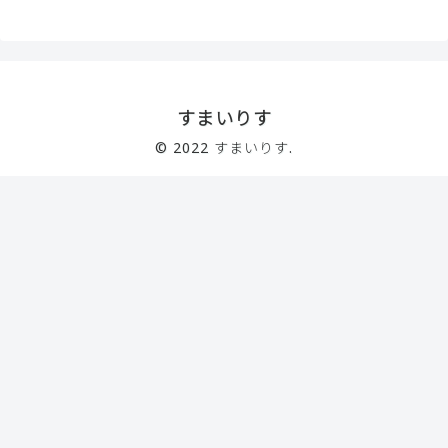
すまいりす
© 2022 すまいりす.