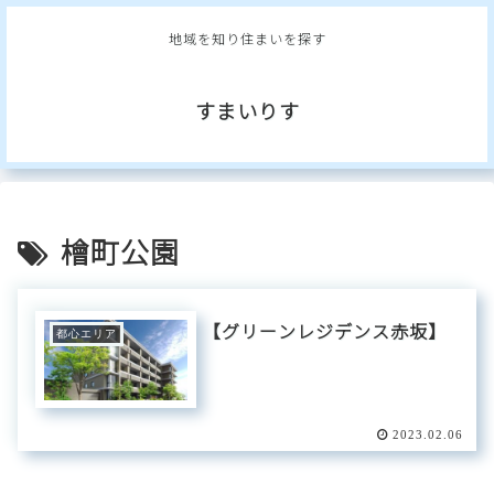
地域を知り住まいを探す
すまいりす
檜町公園
【グリーンレジデンス赤坂】
都心エリア
2023.02.06