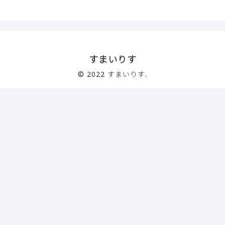
すまいりす
© 2022 すまいりす.