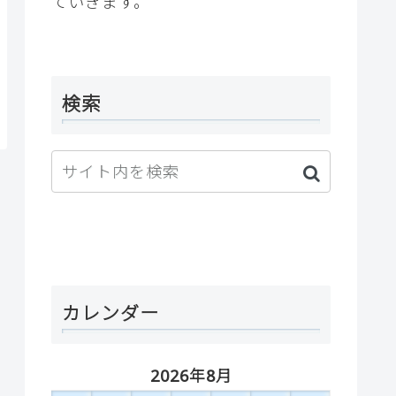
ていきます。
検索
カレンダー
2026年8月