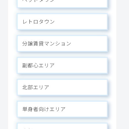
レトロタウン
分譲賃貸マンション
副都心エリア
北部エリア
単身者向けエリア