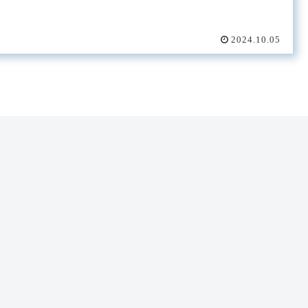
2024.10.05