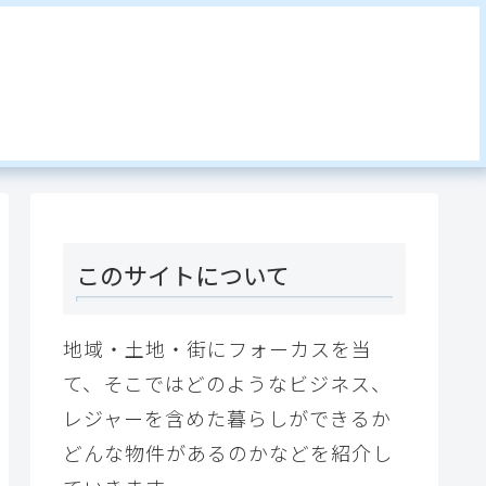
このサイトについて
地域・土地・街にフォーカスを当
て、そこではどのようなビジネス、
レジャーを含めた暮らしができるか
どんな物件があるのかなどを紹介し