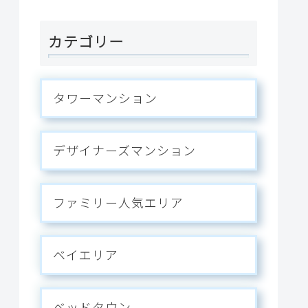
ス。
カテゴリー
タワーマンション
デザイナーズマンション
ファミリー人気エリア
ベイエリア
ベッドタウン