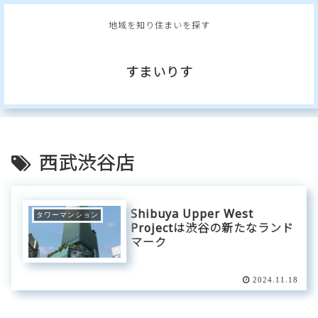
地域を知り住まいを探す
すまいりす
西武渋谷店
Shibuya Upper West
タワーマンション
Projectは渋谷の新たなランド
マーク
2024.11.18