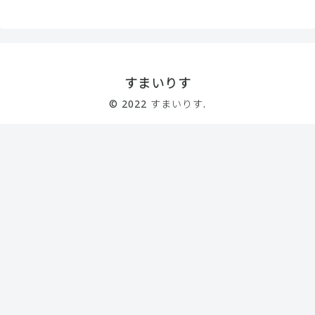
すまいりす
© 2022 すまいりす.