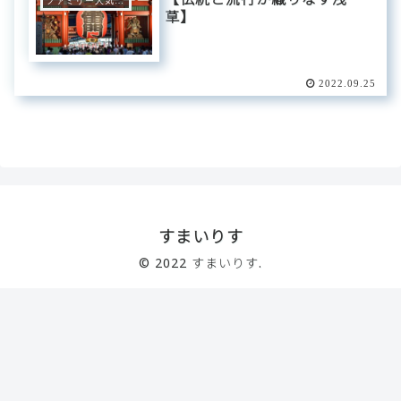
ファミリー人気エリア
草】
2022.09.25
すまいりす
© 2022 すまいりす.