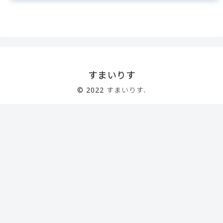
すまいりす
© 2022 すまいりす.