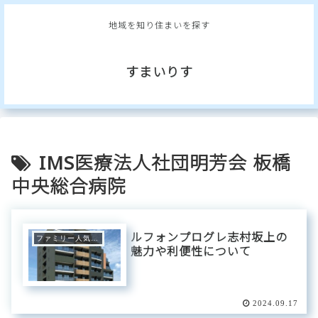
地域を知り住まいを探す
すまいりす
IMS医療法人社団明芳会 板橋
中央総合病院
ルフォンプログレ志村坂上の
ファミリー人気エリア
魅力や利便性について
2024.09.17