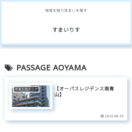
地域を知り住まいを探す
すまいりす
PASSAGE AOYAMA
【オーパスレジデンス南青
若者人気エリア
山】
2024.08.29