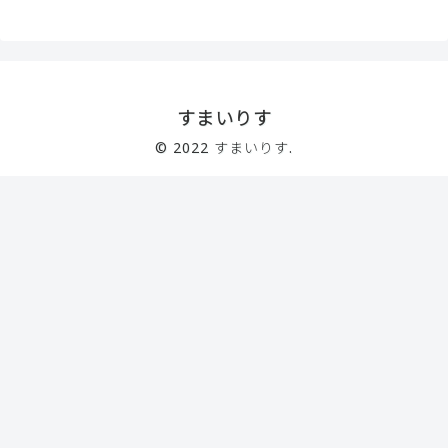
すまいりす
© 2022 すまいりす.