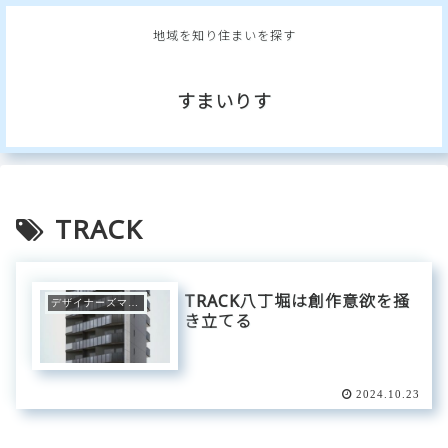
地域を知り住まいを探す
すまいりす
TRACK
TRACK八丁堀は創作意欲を掻
デザイナーズマンション
き立てる
2024.10.23