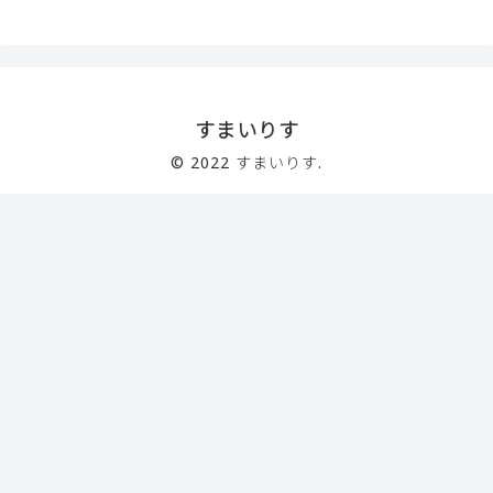
すまいりす
© 2022 すまいりす.