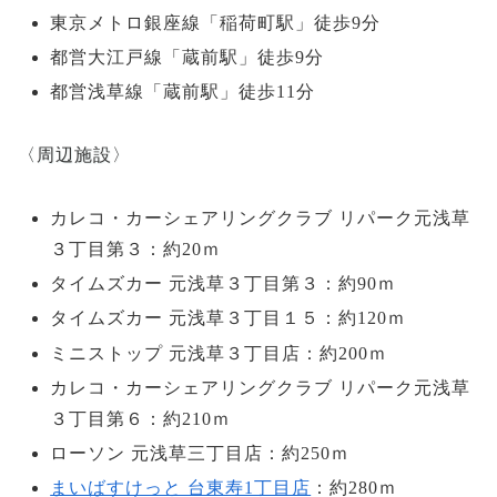
東京メトロ銀座線「稲荷町駅」徒歩9分
都営大江戸線「蔵前駅」徒歩9分
都営浅草線「蔵前駅」徒歩11分
〈周辺施設〉
カレコ・カーシェアリングクラブ リパーク元浅草
３丁目第３：約20ｍ
タイムズカー 元浅草３丁目第３：約90ｍ
タイムズカー 元浅草３丁目１５：約120ｍ
ミニストップ 元浅草３丁目店：約200ｍ
カレコ・カーシェアリングクラブ リパーク元浅草
３丁目第６：約210ｍ
ローソン 元浅草三丁目店：約250ｍ
まいばすけっと 台東寿1丁目店
：約280ｍ