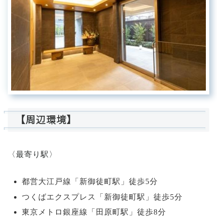
【周辺環境】
〈最寄り駅〉
都営大江戸線「新御徒町駅」徒歩5分
つくばエクスプレス「新御徒町駅」徒歩5分
東京メトロ銀座線「田原町駅」徒歩8分