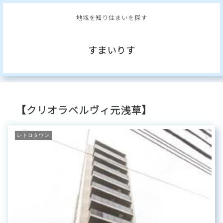
地域を知り住まいを探す
すまいりす
【クリオラベルヴィ元浅草】
レトロタウン