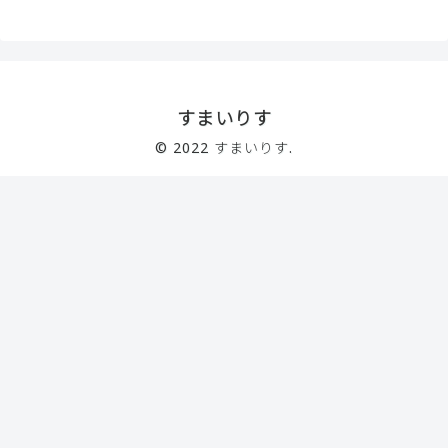
すまいりす
© 2022 すまいりす.