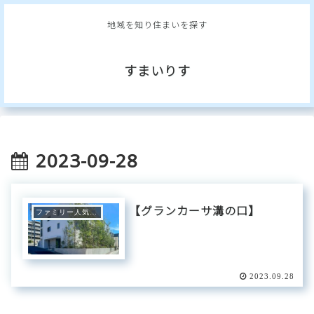
地域を知り住まいを探す
すまいりす
2023-09-28
【グランカーサ溝の口】
ファミリー人気エリア
2023.09.28