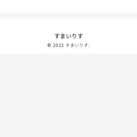
すまいりす
© 2022 すまいりす.