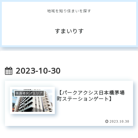
地域を知り住まいを探す
すまいりす
2023-10-30
【パークアクシス日本橋茅場
単身者向けエリア
町ステーションゲート】
2023.10.30