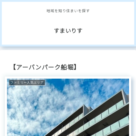
地域を知り住まいを探す
すまいりす
【アーバンパーク船堀】
ファミリー人気エリア