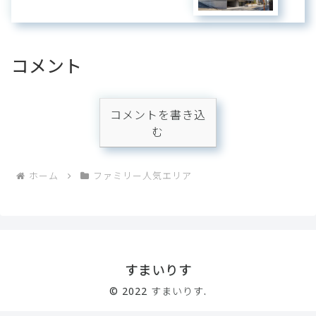
コメント
コメントを書き込
む
ホーム
ファミリー人気エリア
すまいりす
© 2022 すまいりす.