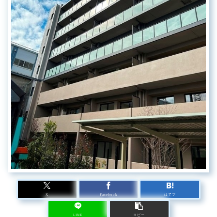
X
Facebook
はてブ
LINE
コピー