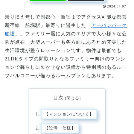
2024.04.07
乗り換え無しで副都心・新宿までアクセス可能な都営
新宿線「船堀駅」最寄りに誕生した「
アーバンパーク
船堀
」。ファミリー層に人気のエリアで大小様々な公
園が点在、大型スーパーも各方面にあるため充実した
生活環境が整うロケーションです。物件は最低でも
2LDKタイプの間取りとなるファミリー向けのマンシ
ョンで暮らしに欠かせない設備から特別感のあるルー
フバルコニーが備わるルームプランもあります。
目次
【マンションについて】
【設備・仕様】