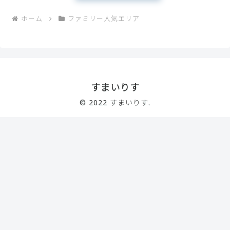
ホーム
ファミリー人気エリア
すまいりす
© 2022 すまいりす.