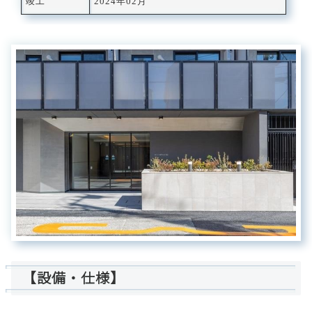
竣工
2024年02月
【設備・仕様】