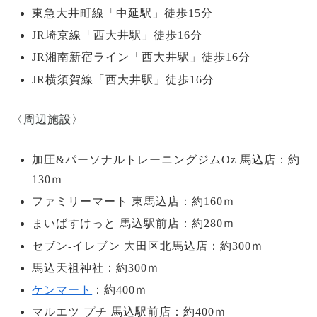
東急大井町線「中延駅」徒歩15分
JR埼京線「西大井駅」徒歩16分
JR湘南新宿ライン「西大井駅」徒歩16分
JR横須賀線「西大井駅」徒歩16分
〈周辺施設〉
加圧&パーソナルトレーニングジムOz 馬込店：約
130ｍ
ファミリーマート 東馬込店：約160ｍ
まいばすけっと 馬込駅前店：約280ｍ
セブン-イレブン 大田区北馬込店：約300ｍ
馬込天祖神社：約300ｍ
ケンマート
：約400ｍ
マルエツ プチ 馬込駅前店：約400ｍ