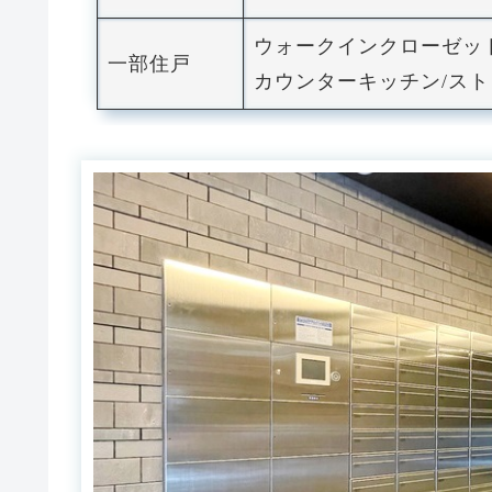
ウォークインクローゼッ
一部住戸
カウンターキッチン/ス