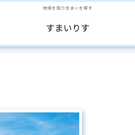
地域を知り住まいを探す
すまいりす