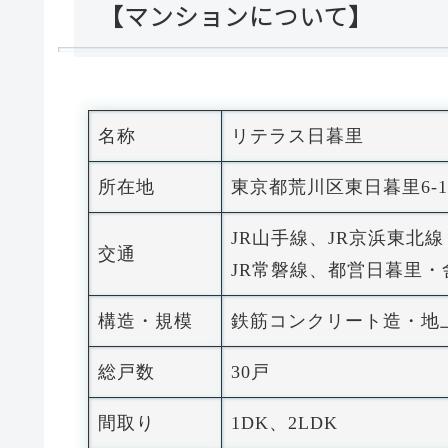
【マンションについて】
名称
リテラス日暮里
所在地
東京都荒川区東日暮里6-19
JR山手線、JR京浜東北線
交通
JR常磐線、都営日暮里
構造・規模
鉄筋コンクリート造・地
総戸数
30戸
間取り
1DK、2LDK