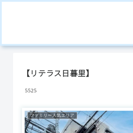
【リテラス日暮里】
5525
ファミリー人気エリア