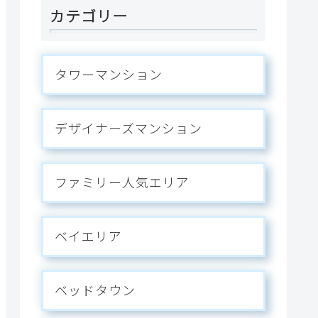
カテゴリー
タワーマンション
デザイナーズマンション
ファミリー人気エリア
ベイエリア
ベッドタウン