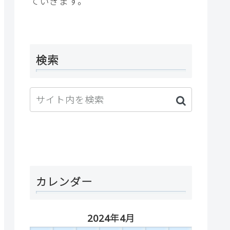
ていきます。
検索
カレンダー
2024年4月