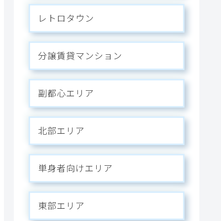
レトロタウン
分譲賃貸マンション
副都心エリア
北部エリア
単身者向けエリア
東部エリア