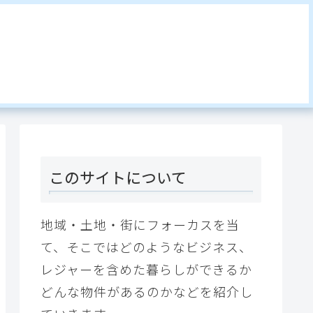
このサイトについて
地域・土地・街にフォーカスを当
て、そこではどのようなビジネス、
レジャーを含めた暮らしができるか
どんな物件があるのかなどを紹介し