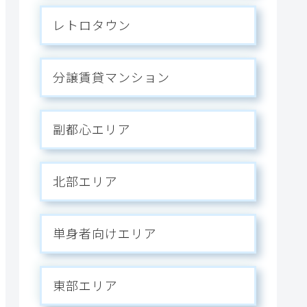
レトロタウン
分譲賃貸マンション
副都心エリア
北部エリア
単身者向けエリア
東部エリア