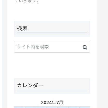
ていきます。
検索
カレンダー
2024年7月