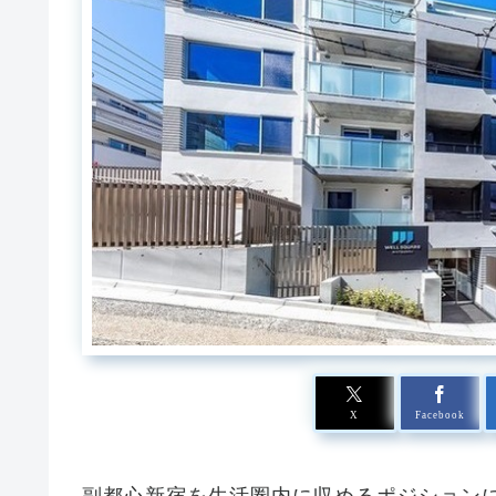
X
Facebook