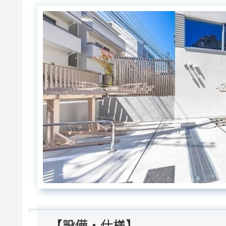
【設備・仕様】