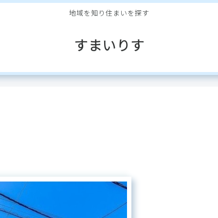
地域を知り住まいを探す
すまいりす