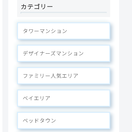
カテゴリー
タワーマンション
デザイナーズマンション
ファミリー人気エリア
ベイエリア
ベッドタウン