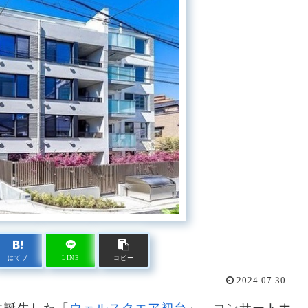
はてブ
LINE
コピー
2024.07.30