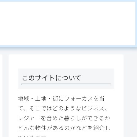
このサイトについて
地域・土地・街にフォーカスを当
て、そこではどのようなビジネス、
レジャーを含めた暮らしができるか
どんな物件があるのかなどを紹介し