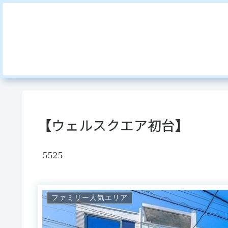
【ウェルスクエア初台】
5525
ファミリー人気エリア