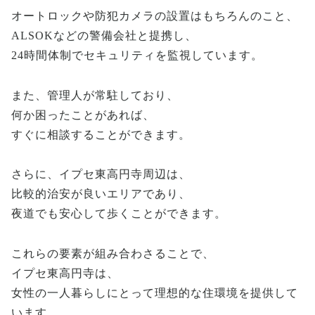
オートロックや防犯カメラの設置はもちろんのこと、
ALSOKなどの警備会社と提携し、
24時間体制でセキュリティを監視しています。
また、管理人が常駐しており、
何か困ったことがあれば、
すぐに相談することができます。
さらに、イプセ東高円寺周辺は、
比較的治安が良いエリアであり、
夜道でも安心して歩くことができます。
これらの要素が組み合わさることで、
イプセ東高円寺は、
女性の一人暮らしにとって理想的な住環境を提供して
います。