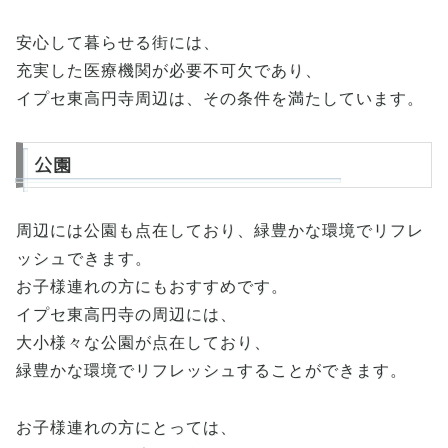
安心して暮らせる街には、
充実した医療機関が必要不可欠であり、
イプセ東高円寺周辺は、その条件を満たしています。
公園
周辺には公園も点在しており、緑豊かな環境でリフレ
ッシュできます。
お子様連れの方にもおすすめです。
イプセ東高円寺の周辺には、
大小様々な公園が点在しており、
緑豊かな環境でリフレッシュすることができます。
お子様連れの方にとっては、