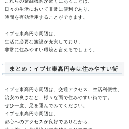
これらの金融機関が近くにあることは、
日々の生活において非常に便利であり、
時間を有効活用することができます。
イプセ東高円寺周辺は、
生活に必要な施設が充実しており、
非常に住みやすい環境と言えるでしょう。
まとめ：イプセ東高円寺は住みやすい街
イプセ東高円寺周辺は、交通アクセス、生活利便性、
治安の良さなど、様々な面で住みやすい街です。
ぜひ一度、足を運んでみてください。
イプセ東高円寺周辺は、
都心へのアクセスが良好でありながら、