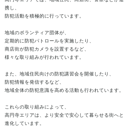
携し、
防犯活動を積極的に行っています。
地域のボランティア団体が、
定期的に防犯パトロールを実施したり、
商店街が防犯カメラを設置するなど、
様々な取り組みが行われています。
また、地域住民向けの防犯講習会を開催したり、
防犯情報を発信するなど、
地域全体の防犯意識を高める活動も行われています。
これらの取り組みによって、
高円寺エリアは、より安全で安心して暮らせる街へと
進化しています。