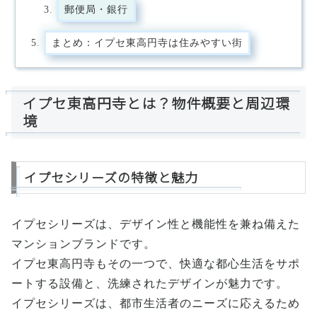
郵便局・銀行
まとめ：イプセ東高円寺は住みやすい街
イプセ東高円寺とは？物件概要と周辺環
境
イプセシリーズの特徴と魅力
イプセシリーズは、デザイン性と機能性を兼ね備えた
マンションブランドです。
イプセ東高円寺もその一つで、快適な都心生活をサポ
ートする設備と、洗練されたデザインが魅力です。
イプセシリーズは、都市生活者のニーズに応えるため