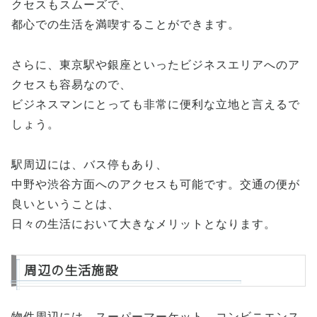
クセスもスムーズで、
都心での生活を満喫することができます。
さらに、東京駅や銀座といったビジネスエリアへのア
クセスも容易なので、
ビジネスマンにとっても非常に便利な立地と言えるで
しょう。
駅周辺には、バス停もあり、
中野や渋谷方面へのアクセスも可能です。交通の便が
良いということは、
日々の生活において大きなメリットとなります。
周辺の生活施設
物件周辺には、スーパーマーケット、コンビニエンス