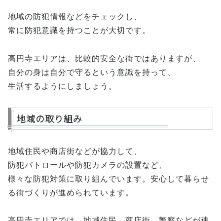
地域の防犯情報などをチェックし、
常に防犯意識を持つことが大切です。
高円寺エリアは、比較的安全な街ではありますが、
自分の身は自分で守るという意識を持って、
生活するようにしましょう。
地域の取り組み
地域住民や商店街などが協力して、
防犯パトロールや防犯カメラの設置など、
様々な防犯対策に取り組んでいます。安心して暮らせ
る街づくりが進められています。
高円寺エリアでは、地域住民、商店街、警察などが連