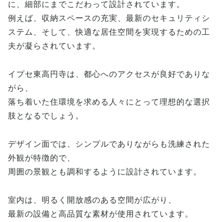
に、細部にまでこだわって設計されています。
例えば、収納スペースの充実、最新のセキュリティシ
ステム、そして、快適な居住空間を実現するための工
夫が凝らされています。
イプセ東高円寺は、都心へのアクセスが良好でありな
がら、
落ち着いた住環境を求める人々にとって理想的な選択
肢となるでしょう。
デザイン面では、シンプルでありながらも洗練された
外観が特徴的で、
周囲の景観とも調和するように設計されています。
室内は、明るく開放感のある空間が広がり、
最新の設備と高品質な素材が使用されています。