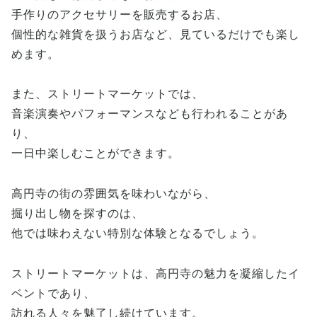
手作りのアクセサリーを販売するお店、
個性的な雑貨を扱うお店など、見ているだけでも楽し
めます。
また、ストリートマーケットでは、
音楽演奏やパフォーマンスなども行われることがあ
り、
一日中楽しむことができます。
高円寺の街の雰囲気を味わいながら、
掘り出し物を探すのは、
他では味わえない特別な体験となるでしょう。
ストリートマーケットは、高円寺の魅力を凝縮したイ
ベントであり、
訪れる人々を魅了し続けています。