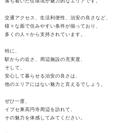
落ち着いた住環境が魅力的なエリアです。
交通アクセス、生活利便性、治安の良さなど、
様々な面で住みやすい条件が揃っており、
多くの人々から支持されています。
特に、
駅からの近さ、周辺施設の充実度、
そして、
安心して暮らせる治安の良さは、
他のエリアにはない魅力と言えるでしょう。
ぜひ一度、
イプセ東高円寺周辺を訪れて、
その魅力を体感してみてください。