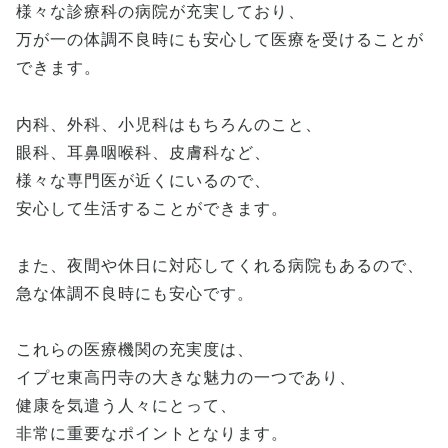
様々な診療科の病院が充実しており、
万が一の体調不良時にも安心して医療を受けることが
できます。
内科、外科、小児科はもちろんのこと、
眼科、耳鼻咽喉科、皮膚科など、
様々な専門医が近くにいるので、
安心して生活することができます。
また、夜間や休日に対応してくれる病院もあるので、
急な体調不良時にも安心です。
これらの医療機関の充実度は、
イプセ東高円寺の大きな魅力の一つであり、
健康を気遣う人々にとって、
非常に重要なポイントとなります。