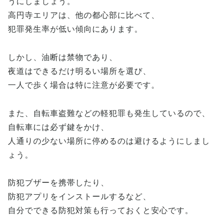
うにしましょう。
高円寺エリアは、他の都心部に比べて、
犯罪発生率が低い傾向にあります。
しかし、油断は禁物であり、
夜道はできるだけ明るい場所を選び、
一人で歩く場合は特に注意が必要です。
また、自転車盗難などの軽犯罪も発生しているので、
自転車には必ず鍵をかけ、
人通りの少ない場所に停めるのは避けるようにしまし
ょう。
防犯ブザーを携帯したり、
防犯アプリをインストールするなど、
自分でできる防犯対策も行っておくと安心です。