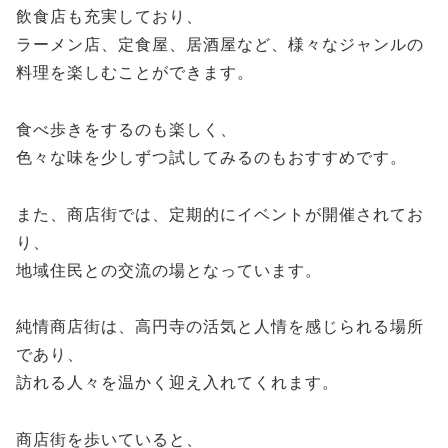
飲食店も充実しており、
ラーメン店、定食屋、居酒屋など、様々なジャンルの
料理を楽しむことができます。
食べ歩きをするのも楽しく、
色々な味を少しずつ試してみるのもおすすめです。
また、商店街では、定期的にイベントが開催されてお
り、
地域住民との交流の場となっています。
純情商店街は、高円寺の活気と人情を感じられる場所
であり、
訪れる人々を温かく迎え入れてくれます。
商店街を歩いていると、