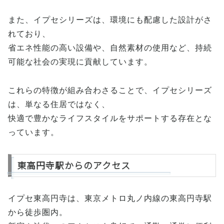
また、イプセシリーズは、環境にも配慮した設計がさ
れており、
省エネ性能の高い設備や、自然素材の使用など、持続
可能な社会の実現に貢献しています。
これらの特徴が組み合わさることで、イプセシリーズ
は、単なる住居ではなく、
快適で豊かなライフスタイルをサポートする存在とな
っています。
東高円寺駅からのアクセス
イプセ東高円寺は、東京メトロ丸ノ内線の東高円寺駅
から徒歩圏内。