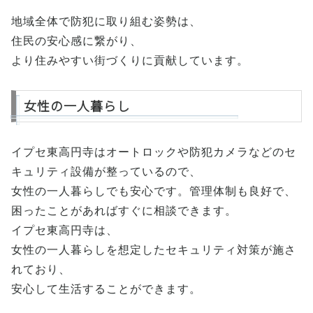
地域全体で防犯に取り組む姿勢は、
住民の安心感に繋がり、
より住みやすい街づくりに貢献しています。
女性の一人暮らし
イプセ東高円寺はオートロックや防犯カメラなどのセ
キュリティ設備が整っているので、
女性の一人暮らしでも安心です。管理体制も良好で、
困ったことがあればすぐに相談できます。
イプセ東高円寺は、
女性の一人暮らしを想定したセキュリティ対策が施さ
れており、
安心して生活することができます。