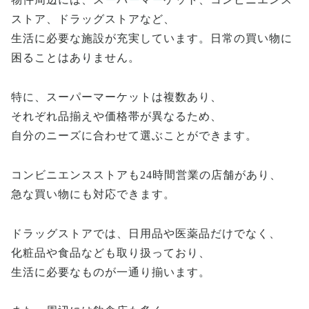
ストア、ドラッグストアなど、
生活に必要な施設が充実しています。日常の買い物に
困ることはありません。
特に、スーパーマーケットは複数あり、
それぞれ品揃えや価格帯が異なるため、
自分のニーズに合わせて選ぶことができます。
コンビニエンスストアも24時間営業の店舗があり、
急な買い物にも対応できます。
ドラッグストアでは、日用品や医薬品だけでなく、
化粧品や食品なども取り扱っており、
生活に必要なものが一通り揃います。