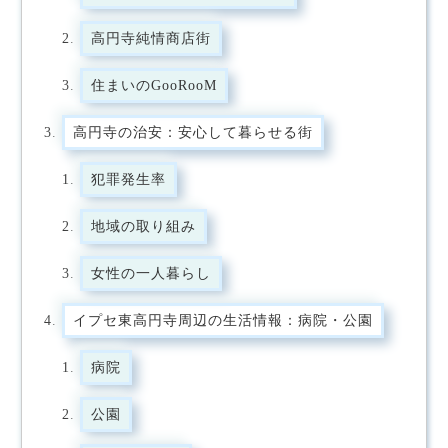
高円寺純情商店街
住まいのGooRooM
高円寺の治安：安心して暮らせる街
犯罪発生率
地域の取り組み
女性の一人暮らし
イプセ東高円寺周辺の生活情報：病院・公園
病院
公園