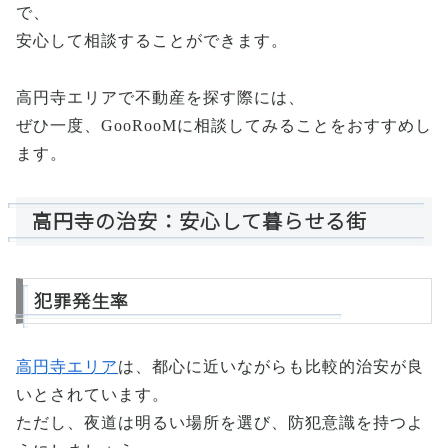
で、
安心して相談することができます。
高円寺エリアで不動産を探す際には、
ぜひ一度、GooRooMに相談してみることをおすすめし
ます。
高円寺の治安：安心して暮らせる街
犯罪発生率
高円寺エリア
は、都心に近いながらも比較的治安が良
いとされています。
ただし、夜道は明るい場所を選び、防犯意識を持つよ