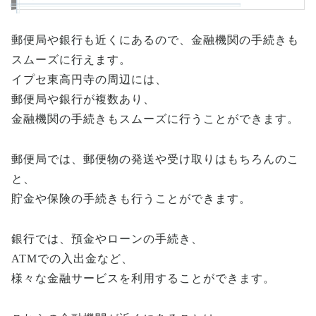
郵便局や銀行も近くにあるので、金融機関の手続きも
スムーズに行えます。
イプセ東高円寺の周辺には、
郵便局や銀行が複数あり、
金融機関の手続きもスムーズに行うことができます。
郵便局では、郵便物の発送や受け取りはもちろんのこ
と、
貯金や保険の手続きも行うことができます。
銀行では、預金やローンの手続き、
ATMでの入出金など、
様々な金融サービスを利用することができます。