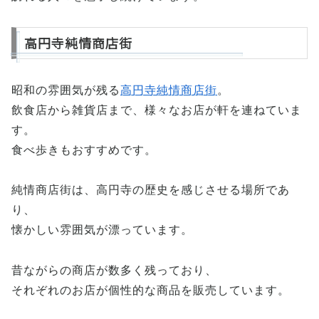
高円寺純情商店街
昭和の雰囲気が残る
高円寺純情商店街
。
飲食店から雑貨店まで、様々なお店が軒を連ねていま
す。
食べ歩きもおすすめです。
純情商店街は、高円寺の歴史を感じさせる場所であ
り、
懐かしい雰囲気が漂っています。
昔ながらの商店が数多く残っており、
それぞれのお店が個性的な商品を販売しています。