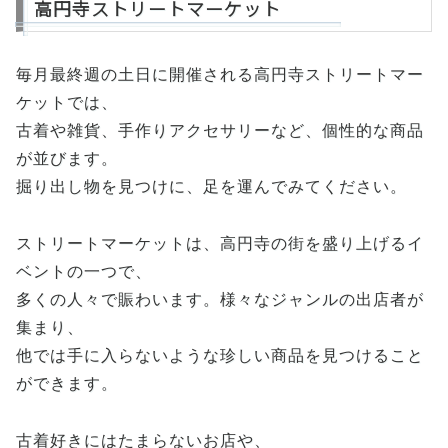
高円寺ストリートマーケット
毎月最終週の土日に開催される高円寺ストリートマー
ケットでは、
古着や雑貨、手作りアクセサリーなど、個性的な商品
が並びます。
掘り出し物を見つけに、足を運んでみてください。
ストリートマーケットは、高円寺の街を盛り上げるイ
ベントの一つで、
多くの人々で賑わいます。様々なジャンルの出店者が
集まり、
他では手に入らないような珍しい商品を見つけること
ができます。
古着好きにはたまらないお店や、