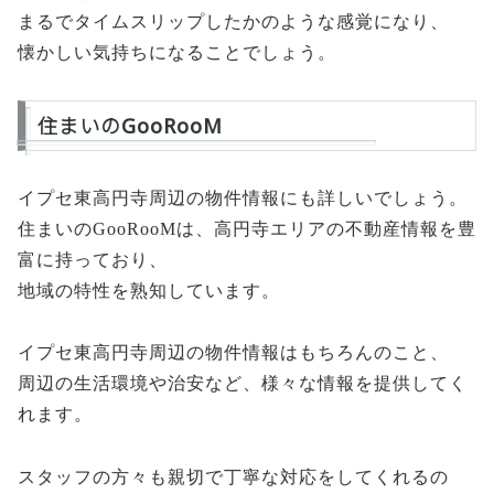
まるでタイムスリップしたかのような感覚になり、
懐かしい気持ちになることでしょう。
住まいのGooRooM
イプセ東高円寺周辺の物件情報にも詳しいでしょう。
住まいのGooRooMは、高円寺エリアの不動産情報を豊
富に持っており、
地域の特性を熟知しています。
イプセ東高円寺周辺の物件情報はもちろんのこと、
周辺の生活環境や治安など、様々な情報を提供してく
れます。
スタッフの方々も親切で丁寧な対応をしてくれるの