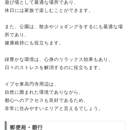
遊び場として最適な場所であり、
休日には家族で楽しむことができます。
また、公園は、散歩やジョギングをするにも最適な場
所であり、
健康維持にも役立ちます。
緑豊かな環境は、心身のリラックス効果もあり、
日々のストレスを解消するのに役立ちます。
イプセ東高円寺周辺は、
自然に囲まれた環境でありながら、
都心へのアクセスも良好であるため、
非常に住みやすいエリアと言えるでしょう。
郵便局・銀行