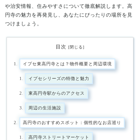
や治安情報、住みやすさについて徹底解説します。高
円寺の魅力を再発見し、あなたにぴったりの場所を見
つけましょう。
目次
イプセ東高円寺とは？物件概要と周辺環境
イプセシリーズの特徴と魅力
東高円寺駅からのアクセス
周辺の生活施設
高円寺のおすすめスポット：個性的なお店巡り
高円寺ストリートマーケット