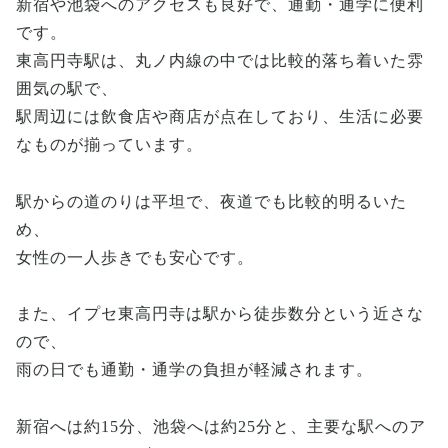
新宿や池袋へのアクセスも良好で、通勤・通学に便利
です。
東高円寺駅は、丸ノ内線の中では比較的落ち着いた雰
囲気の駅で、
駅周辺には飲食店や商店が点在しており、生活に必要
なものが揃っています。
駅からの道のりは平坦で、夜道でも比較的明るいた
め、
女性の一人歩きでも安心です。
また、イプセ東高円寺は駅から徒歩数分という近さな
ので、
雨の日でも通勤・通学の負担が軽減されます。
新宿へは約15分、池袋へは約25分と、主要な駅へのア