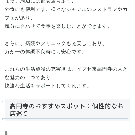
また、周辺には飲食店も多く、
外食にも便利です。様々なジャンルのレストランやカ
フェがあり、
気分に合わせて食事を楽しむことができます。
さらに、病院やクリニックも充実しており、
万が一の体調不良時にも安心です。
これらの生活施設の充実度は、イプセ東高円寺の大き
な魅力の一つであり、
快適な生活をサポートしてくれます。
高円寺のおすすめスポット：個性的なお
店巡り