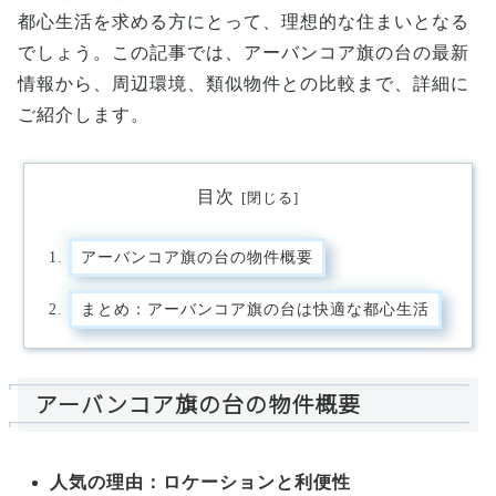
都心生活を求める方にとって、理想的な住まいとなる
でしょう。この記事では、アーバンコア旗の台の最新
情報から、周辺環境、類似物件との比較まで、詳細に
ご紹介します。
目次
アーバンコア旗の台の物件概要
まとめ：アーバンコア旗の台は快適な都心生活
アーバンコア旗の台の物件概要
人気の理由：ロケーションと利便性