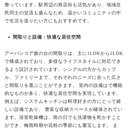
整っています。駅周辺の商店街も活気があり、地域住
民同士の交流も盛んなため、温かいコミュニティの中
で生活を送りたい方にもおすすめです。
間取りと設備：快適な居住空間
アーバンコア旗の台の間取りは、主に1LDKから2LDK
で構成されており、多様なライフスタイルに対応でき
るよう設計されています。シングルの方からカップ
ル、ファミリーまで、それぞれのニーズに合った広さ
と間取りを選ぶことができます。 室内の設備はで機能
的なものが多く、快適な居住空間を実現しています。
例えば、システムキッチンは料理好きの方にとって嬉
しい設備であり、 豊富な収納スペースが確保されてい
ます。浴室乾燥機は、雨の日でも洗濯物を乾かすこと
ができ、梅雨時期や花粉の季節にも重宝します。 ま