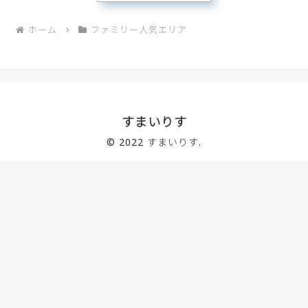
ホーム
ファミリー人気エリア
すまいりす
© 2022 すまいりす.