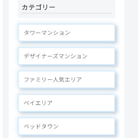
カテゴリー
タワーマンション
デザイナーズマンション
ファミリー人気エリア
ベイエリア
ベッドタウン