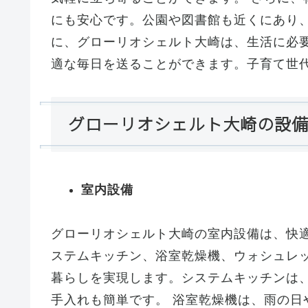
にも安心です。公園や図書館も近くにあり
に、グローリオシェルト大崎は、生活に必
適な毎日を送ることができます。子育て世
グローリオシェルト大崎の設
室内設備
グローリオシェルト大崎の室内設備は、快
ステムキッチン、浴室乾燥機、ウォシュレ
暮らしを実現します。システムキッチンは
手入れも簡単です。 浴室乾燥機は、雨の日