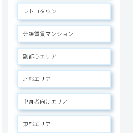
レトロタウン
分譲賃貸マンション
副都心エリア
北部エリア
単身者向けエリア
東部エリア