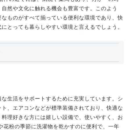
、自然や文化に触れる機会も豊富です。このよう
要なものがすべて揃っている便利な環境であり、快
代にとっても暮らしやすい環境と言えるでしょう。
備
適な生活をサポートするために充実しています。シ
ット、エアコンなどが標準装備されており、快適な
、料理好きな方には嬉しい設備で、使いやすく、お
や花粉の季節に洗濯物を乾かすのに便利で、一年