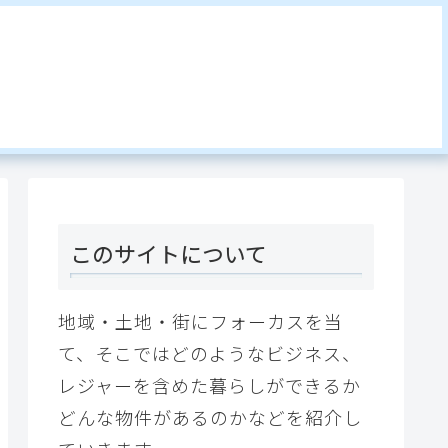
このサイトについて
地域・土地・街にフォーカスを当
て、そこではどのようなビジネス、
レジャーを含めた暮らしができるか
どんな物件があるのかなどを紹介し