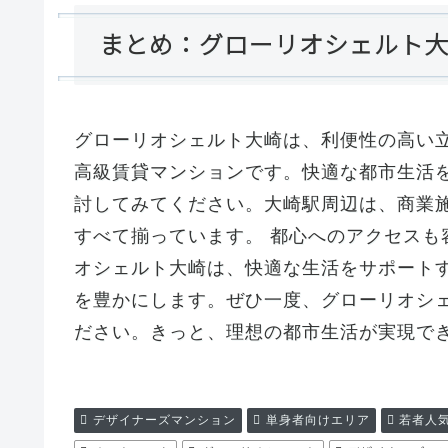
まとめ：グローリオシェルト
グローリオシェルト大崎は、利便性の高い
高級賃貸マンションです。快適な都市生活
討してみてください。大崎駅周辺は、商業
すべて揃っています。 都心へのアクセスも
オシェルト大崎は、快適な生活をサポート
を豊かにします。ぜひ一度、グローリオシ
ださい。きっと、理想の都市生活が実現で
デザイナーズマンション
単身者向けエリア
若者人