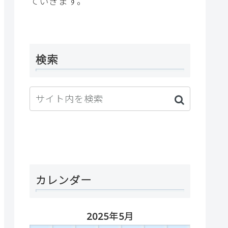
ていきます。
検索
カレンダー
2025年5月