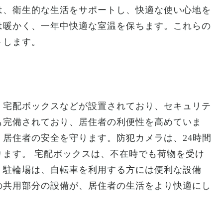
は、衛生的な生活をサポートし、快適な使い心地を
は暖かく、一年中快適な室温を保ちます。これらの
トします。
、宅配ボックスなどが設置されており、セキュリテ
も完備されており、居住者の利便性を高めていま
居住者の安全を守ります。防犯カメラは、24時間
ます。 宅配ボックスは、不在時でも荷物を受け
。駐輪場は、自転車を利用する方には便利な設備
の共用部分の設備が、居住者の生活をより快適にし