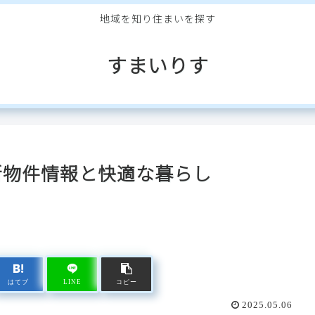
地域を知り住まいを探す
すまいりす
新物件情報と快適な暮らし
はてブ
LINE
コピー
2025.05.06