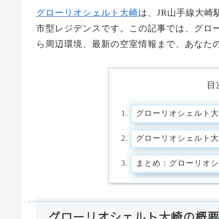
グローリオシェルト大崎
は、JR山手線大
市型レジデンスです。この記事では、グロ
ら周辺環境、最新の空室情報まで、あなた
目
グローリオシェルト大
グローリオシェルト大
まとめ：グローリオシ
グローリオシェルト大崎の概