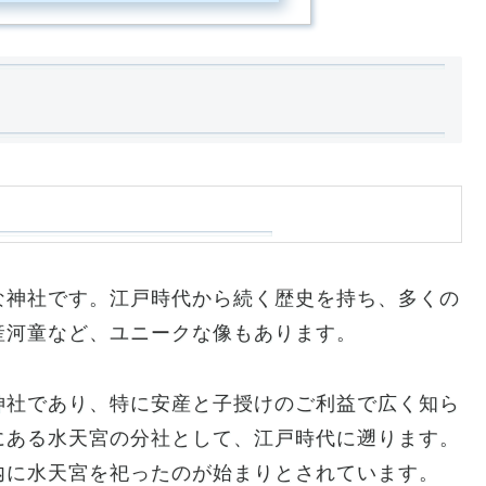
な神社です。江戸時代から続く歴史を持ち、多くの
産河童など、ユニークな像もあります。
神社であり、特に安産と子授けのご利益で広く知ら
にある水天宮の分社として、江戸時代に遡ります。
内に水天宮を祀ったのが始まりとされています。