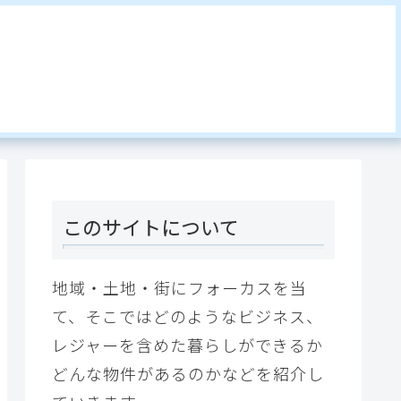
このサイトについて
地域・土地・街にフォーカスを当
て、そこではどのようなビジネス、
レジャーを含めた暮らしができるか
どんな物件があるのかなどを紹介し