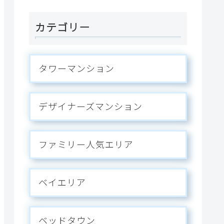
ス。
カテゴリー
タワーマンション
デザイナーズマンション
ファミリー人気エリア
ベイエリア
ベッドタウン