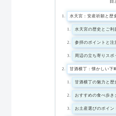
目
水天宮：安産祈願と歴
水天宮の歴史とご利
参拝のポイントと注
周辺の立ち寄りスポ
甘酒横丁：懐かしい下
甘酒横丁の魅力と歴
おすすめの食べ歩き
お土産選びのポイン