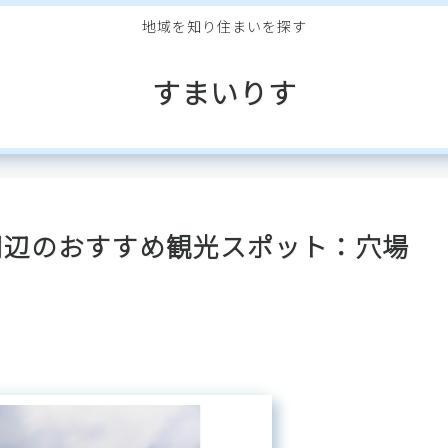
地域を知り住まいを探す
すまいりす
周辺のおすすめ観光スポット：穴場