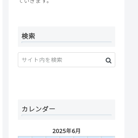
ていきます。
検索
カレンダー
2025年6月