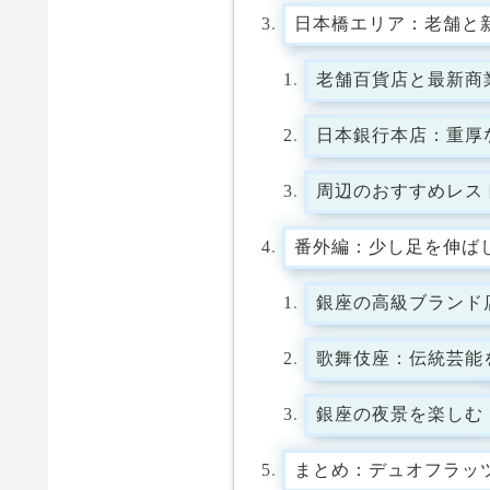
日本橋エリア：老舗と
老舗百貨店と最新商
日本銀行本店：重厚
周辺のおすすめレス
番外編：少し足を伸ば
銀座の高級ブランド
歌舞伎座：伝統芸能
銀座の夜景を楽しむ
まとめ：デュオフラッ