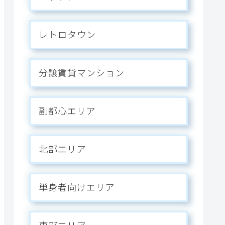
レトロタウン
分譲賃貸マンション
副都心エリア
北部エリア
単身者向けエリア