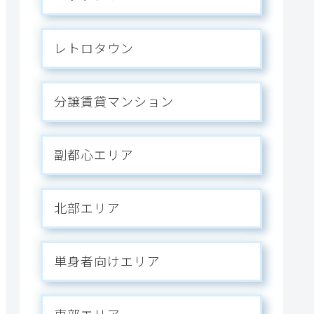
レトロタウン
分譲賃貸マンション
副都心エリア
北部エリア
単身者向けエリア