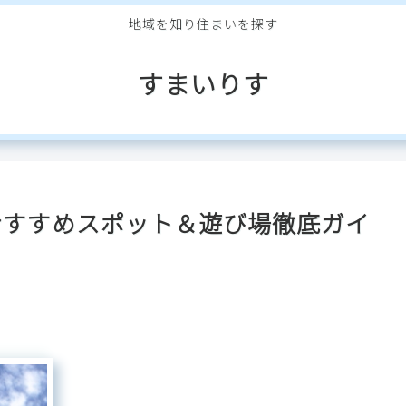
地域を知り住まいを探す
すまいりす
おすすめスポット＆遊び場徹底ガイ