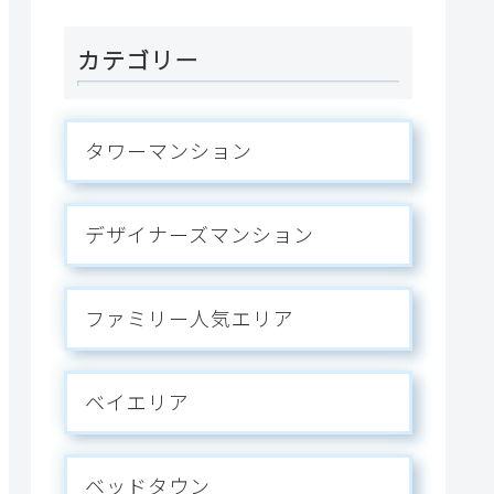
ス。
カテゴリー
タワーマンション
デザイナーズマンション
ファミリー人気エリア
ベイエリア
ベッドタウン