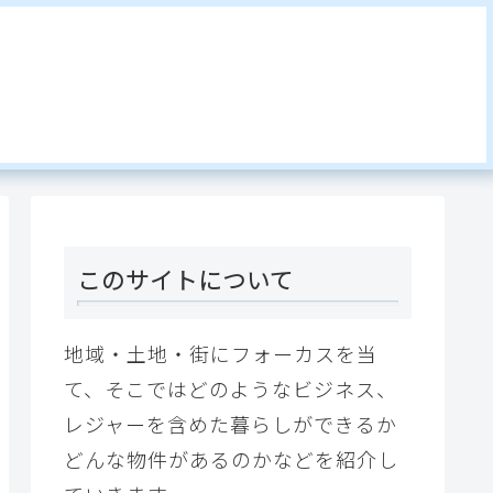
このサイトについて
地域・土地・街にフォーカスを当
て、そこではどのようなビジネス、
レジャーを含めた暮らしができるか
どんな物件があるのかなどを紹介し