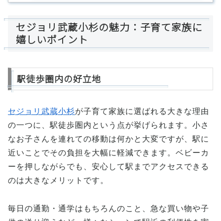
セジョリ武蔵小杉の魅力：子育て家族に
嬉しいポイント
駅徒歩圏内の好立地
セジョリ武蔵小杉
が子育て家族に選ばれる大きな理由
の一つに、駅徒歩圏内という点が挙げられます。小さ
なお子さんを連れての移動は何かと大変ですが、駅に
近いことでその負担を大幅に軽減できます。ベビーカ
ーを押しながらでも、安心して駅までアクセスできる
のは大きなメリットです。
毎日の通勤・通学はもちろんのこと、急な買い物や子