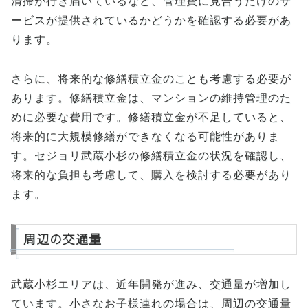
清掃が行き届いているなど、管理費に見合うだけのサ
ービスが提供されているかどうかを確認する必要があ
ります。
さらに、将来的な修繕積立金のことも考慮する必要が
あります。修繕積立金は、マンションの維持管理のた
めに必要な費用です。修繕積立金が不足していると、
将来的に大規模修繕ができなくなる可能性がありま
す。セジョリ武蔵小杉の修繕積立金の状況を確認し、
将来的な負担も考慮して、購入を検討する必要があり
ます。
周辺の交通量
武蔵小杉エリアは、近年開発が進み、交通量が増加し
ています。小さなお子様連れの場合は、周辺の交通量