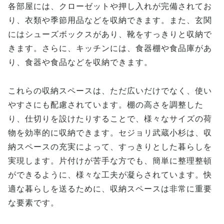
各部屋には、クローゼットや押し入れが完備されてお
り、衣類や季節用品などを収納できます。また、玄関
にはシューズボックスがあり、靴をすっきりと収納で
きます。さらに、キッチンには、食器棚や食品庫があ
り、食器や食品などを収納できます。
これらの収納スペースは、ただ広いだけでなく、使い
やすさにも配慮されています。棚の高さを調整した
り、仕切りを設けたりすることで、様々なサイズの荷
物を効率的に収納できます。セジョリ武蔵小杉は、収
納スペースの充実によって、すっきりとした暮らしを
実現します。片付けが苦手な方でも、簡単に整理整頓
ができるように、様々な工夫が凝らされています。快
適な暮らしを送るために、収納スペースは非常に重要
な要素です。