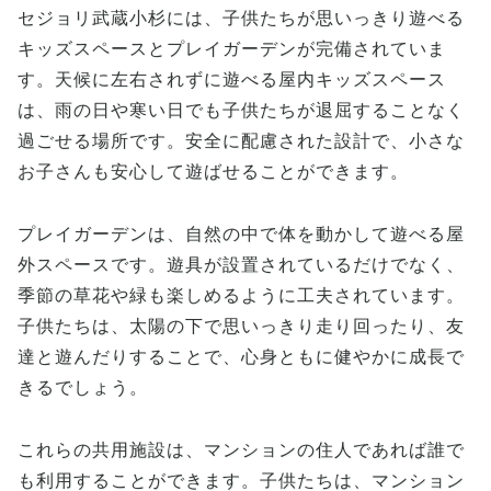
セジョリ武蔵小杉には、子供たちが思いっきり遊べる
キッズスペースとプレイガーデンが完備されていま
す。天候に左右されずに遊べる屋内キッズスペース
は、雨の日や寒い日でも子供たちが退屈することなく
過ごせる場所です。安全に配慮された設計で、小さな
お子さんも安心して遊ばせることができます。
プレイガーデンは、自然の中で体を動かして遊べる屋
外スペースです。遊具が設置されているだけでなく、
季節の草花や緑も楽しめるように工夫されています。
子供たちは、太陽の下で思いっきり走り回ったり、友
達と遊んだりすることで、心身ともに健やかに成長で
きるでしょう。
これらの共用施設は、マンションの住人であれば誰で
も利用することができます。子供たちは、マンション