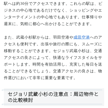
駅へは約30分でアクセスできます。これらの駅は、ビ
ジネスの中心地であるだけでなく、ショッピングやエ
ンターテイメントの中心地でもあります。仕事帰りや
週末に、気軽に都心へ出かけることができます。
また、武蔵小杉駅からは、羽田空港や
成田空港
へのア
クセスも便利です。出張や旅行の際にも、スムーズに
移動することができます。セジョリ武蔵小杉は、交通
アクセスの良さによって、快適なライフスタイルをサ
ポートします。時間を有効活用し、充実した毎日を送
ることができるでしょう。交通アクセスの良さは、物
件選びにおいて非常に重要な要素です。
セジョリ武蔵小杉の注意点：周辺物件と
の比較検討