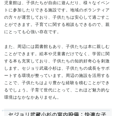
児童館は、子供たちが自由に遊んだり、様々なイベン
トに参加したりできる施設です。地域のボランティア
の方々が運営しており、子供たちは安心して過ごすこ
とができます。子育てに関する相談もできるので、親
にとっても心強い存在です。
また、周辺には図書館もあり、子供たちは本に親しむ
ことができます。絵本や児童書だけでなく、学習に関
する本も充実しており、子供たちの知的好奇心を刺激
します。セジョリ武蔵小杉は、子供たちの成長をサポ
ートする環境が整っています。周辺の施設を活用する
ことで、子供たちはより豊かな経験を積むことができ
るでしょう。子育て世代にとって、これほど魅力的な
環境はなかなかありません。
セジョリ武蔵小杉の室内設備：快適な子