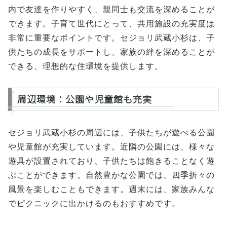
内で友達を作りやすく、親同士も交流を深めることが
できます。子育て世代にとって、共用施設の充実度は
非常に重要なポイントです。セジョリ武蔵小杉は、子
供たちの成長をサポートし、家族の絆を深めることが
できる、理想的な住環境を提供します。
周辺環境：公園や児童館も充実
セジョリ武蔵小杉の周辺には、子供たちが遊べる公園
や児童館が充実しています。近隣の公園には、様々な
遊具が設置されており、子供たちは飽きることなく遊
ぶことができます。自然豊かな公園では、四季折々の
風景を楽しむこともできます。週末には、家族みんな
でピクニックに出かけるのもおすすめです。