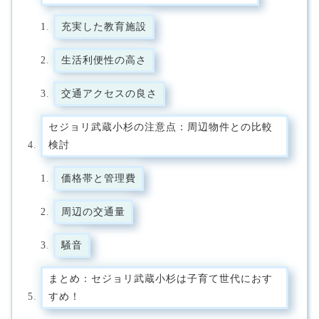
充実した教育施設
生活利便性の高さ
交通アクセスの良さ
セジョリ武蔵小杉の注意点：周辺物件との比較
検討
価格帯と管理費
周辺の交通量
騒音
まとめ：セジョリ武蔵小杉は子育て世代におす
すめ！