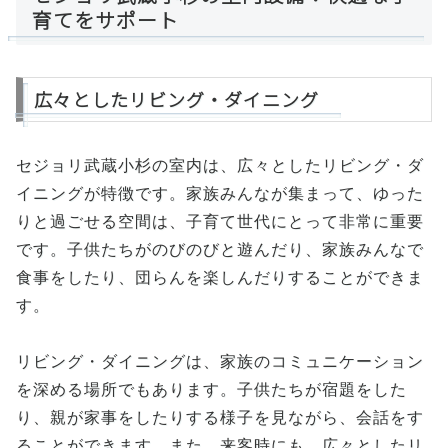
育てをサポート
広々としたリビング・ダイニング
セジョリ武蔵小杉の室内は、広々としたリビング・ダ
イニングが特徴です。家族みんなが集まって、ゆった
りと過ごせる空間は、子育て世代にとって非常に重要
です。子供たちがのびのびと遊んだり、家族みんなで
食事をしたり、団らんを楽しんだりすることができま
す。
リビング・ダイニングは、家族のコミュニケーション
を深める場所でもあります。子供たちが宿題をした
り、親が家事をしたりする様子を見ながら、会話をす
ることができます。また、来客時にも、広々としたリ