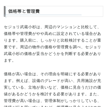
価格帯と管理費
セジョリ武蔵小杉は、周辺のマンションと比較して、
価格帯や管理費がやや高めに設定されている場合があ
ります。購入前に、しっかりと比較検討することが重
要です。周辺の物件の価格や管理費を調べ、セジョリ
武蔵小杉の価格が妥当かどうかを判断する必要があり
ます。
価格が高い場合は、その理由を明確にする必要があり
ます。例えば、設備のグレードが高い、共用施設が充
実している、立地が良いなど、価格に見合うだけの価
値があるかどうかを検討する必要があります。また、
管理費が高い場合は、管理体制がしっかりしている、