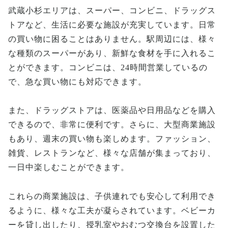
武蔵小杉エリアは、スーパー、コンビニ、ドラッグス
トアなど、生活に必要な施設が充実しています。日常
の買い物に困ることはありません。駅周辺には、様々
な種類のスーパーがあり、新鮮な食材を手に入れるこ
とができます。コンビニは、24時間営業しているの
で、急な買い物にも対応できます。
また、ドラッグストアは、医薬品や日用品などを購入
できるので、非常に便利です。さらに、大型商業施設
もあり、週末の買い物も楽しめます。ファッション、
雑貨、レストランなど、様々な店舗が集まっており、
一日中楽しむことができます。
これらの商業施設は、子供連れでも安心して利用でき
るように、様々な工夫が凝らされています。ベビーカ
ーを貸し出したり、授乳室やおむつ交換台を設置した