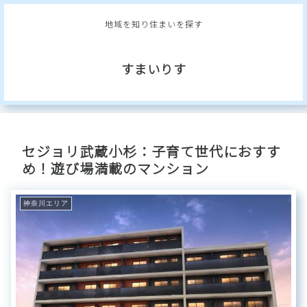
地域を知り住まいを探す
すまいりす
セジョリ武蔵小杉：子育て世代におすす
め！遊び場満載のマンション
神奈川エリア