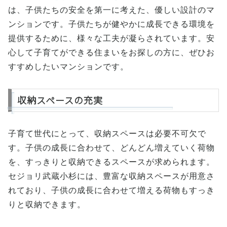
は、子供たちの安全を第一に考えた、優しい設計のマ
ンションです。子供たちが健やかに成長できる環境を
提供するために、様々な工夫が凝らされています。安
心して子育てができる住まいをお探しの方に、ぜひお
すすめしたいマンションです。
収納スペースの充実
子育て世代にとって、収納スペースは必要不可欠で
す。子供の成長に合わせて、どんどん増えていく荷物
を、すっきりと収納できるスペースが求められます。
セジョリ武蔵小杉には、豊富な収納スペースが用意さ
れており、子供の成長に合わせて増える荷物もすっき
りと収納できます。