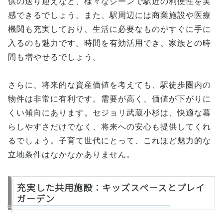
供の送り迎えなど、様々なシーンで駅近の利便性を実
感できるでしょう。また、駅周辺には商業施設や医療
機関も充実しており、生活に必要なものがすぐに手に
入るのも魅力です。時間を有効活用でき、家族との時
間も増やせるでしょう。
さらに、将来的な資産価値を考えても、駅徒歩圏内の
物件は非常に有利です。需要が高く、価値が下がりに
くい傾向にあります。セジョリ武蔵小杉は、快適な暮
らしやすさだけでなく、将来への安心も提供してくれ
るでしょう。子育て世代にとって、これほど魅力的な
立地条件はなかなかありません。
充実した共用施設：キッズスペースとプレイ
ガーデン