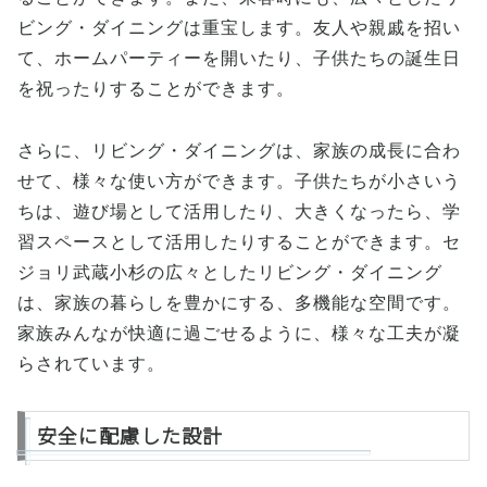
ビング・ダイニングは重宝します。友人や親戚を招い
て、ホームパーティーを開いたり、子供たちの誕生日
を祝ったりすることができます。
さらに、リビング・ダイニングは、家族の成長に合わ
せて、様々な使い方ができます。子供たちが小さいう
ちは、遊び場として活用したり、大きくなったら、学
習スペースとして活用したりすることができます。セ
ジョリ武蔵小杉の広々としたリビング・ダイニング
は、家族の暮らしを豊かにする、多機能な空間です。
家族みんなが快適に過ごせるように、様々な工夫が凝
らされています。
安全に配慮した設計