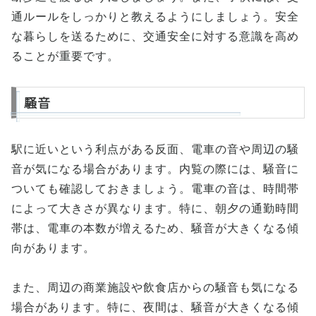
通ルールをしっかりと教えるようにしましょう。安全
な暮らしを送るために、交通安全に対する意識を高め
ることが重要です。
騒音
駅に近いという利点がある反面、電車の音や周辺の騒
音が気になる場合があります。内覧の際には、騒音に
ついても確認しておきましょう。電車の音は、時間帯
によって大きさが異なります。特に、朝夕の通勤時間
帯は、電車の本数が増えるため、騒音が大きくなる傾
向があります。
また、周辺の商業施設や飲食店からの騒音も気になる
場合があります。特に、夜間は、騒音が大きくなる傾