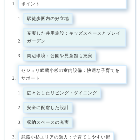
ポイント
駅徒歩圏内の好立地
充実した共用施設：キッズスペースとプレイ
ガーデン
周辺環境：公園や児童館も充実
セジョリ武蔵小杉の室内設備：快適な子育てを
サポート
広々としたリビング・ダイニング
安全に配慮した設計
収納スペースの充実
武蔵小杉エリアの魅力：子育てしやすい街