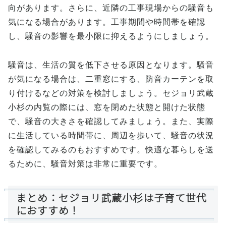
向があります。さらに、近隣の工事現場からの騒音も
気になる場合があります。工事期間や時間帯を確認
し、騒音の影響を最小限に抑えるようにしましょう。
騒音は、生活の質を低下させる原因となります。騒音
が気になる場合は、二重窓にする、防音カーテンを取
り付けるなどの対策を検討しましょう。セジョリ武蔵
小杉の内覧の際には、窓を閉めた状態と開けた状態
で、騒音の大きさを確認してみましょう。また、実際
に生活している時間帯に、周辺を歩いて、騒音の状況
を確認してみるのもおすすめです。快適な暮らしを送
るために、騒音対策は非常に重要です。
まとめ：セジョリ武蔵小杉は子育て世代
におすすめ！