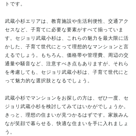
トです。
武蔵小杉エリアは、教育施設や生活利便性、交通アク
セスなど、子育てに必要な要素がすべて揃っていま
す。セジョリ武蔵小杉は、これらの魅力を最大限に活
かした、子育て世代にとって理想的なマンションと言
えるでしょう。もちろん、価格帯や管理費、周辺の交
通量や騒音など、注意すべき点もありますが、それら
を考慮しても、セジョリ武蔵小杉は、子育て世代にと
って魅力的な選択肢となるでしょう。
武蔵小杉でマンションをお探しの方は、ぜひ一度、セ
ジョリ武蔵小杉を検討してみてはいかがでしょうか。
きっと、理想の住まいが見つかるはずです。家族みん
なが笑顔で暮らせる、快適な住まいを手に入れましょ
う。