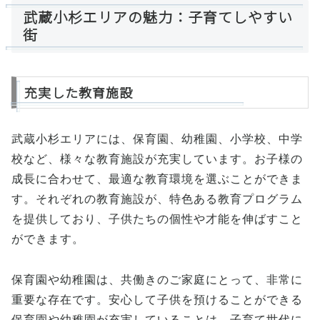
武蔵小杉エリアの魅力：子育てしやすい
街
充実した教育施設
武蔵小杉エリアには、保育園、幼稚園、小学校、中学
校など、様々な教育施設が充実しています。お子様の
成長に合わせて、最適な教育環境を選ぶことができま
す。それぞれの教育施設が、特色ある教育プログラム
を提供しており、子供たちの個性や才能を伸ばすこと
ができます。
保育園や幼稚園は、共働きのご家庭にとって、非常に
重要な存在です。安心して子供を預けることができる
保育園や幼稚園が充実していることは、子育て世代に