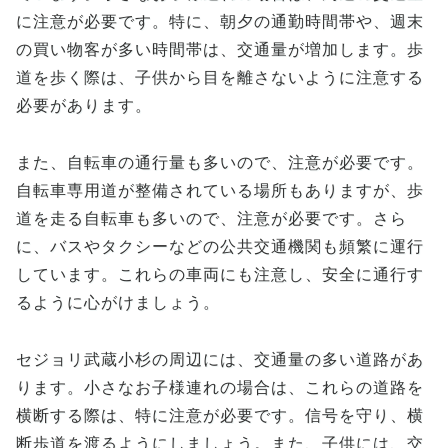
に注意が必要です。特に、朝夕の通勤時間帯や、週末
の買い物客が多い時間帯は、交通量が増加します。歩
道を歩く際は、子供から目を離さないように注意する
必要があります。
また、自転車の通行量も多いので、注意が必要です。
自転車専用道が整備されている場所もありますが、歩
道を走る自転車も多いので、注意が必要です。さら
に、バスやタクシーなどの公共交通機関も頻繁に運行
しています。これらの車両にも注意し、安全に通行す
るように心がけましょう。
セジョリ武蔵小杉の周辺には、交通量の多い道路があ
ります。小さなお子様連れの場合は、これらの道路を
横断する際は、特に注意が必要です。信号を守り、横
断歩道を渡るようにしましょう。また、子供には、交