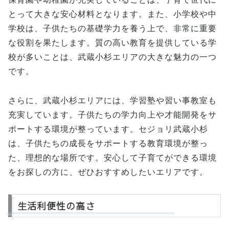
とって大きな安心材料となります。また、小学校や中
学校は、子供たちの基礎学力を養う上で、非常に重要
な役割を果たします。質の高い教育を提供している学
校が多いことは、武蔵小杉エリアの大きな魅力の一つ
です。
さらに、武蔵小杉エリアには、学習塾や習い事教室も
充実しています。子供たちの学力向上や才能開発をサ
ポートする環境が整っています。セジョリ武蔵小杉
は、子供たちの成長をサポートする教育環境が整っ
た、理想的な場所です。安心して子育てができる環境
をお探しの方に、ぜひおすすめしたいエリアです。
生活利便性の高さ