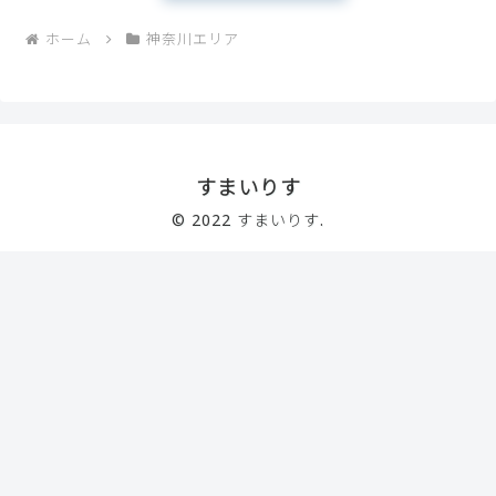
ホーム
神奈川エリア
すまいりす
© 2022 すまいりす.