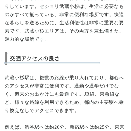
りしています。セジョリ武蔵小杉は、生活に必要なも
のがすべて揃っている、非常に便利な場所です。快適
な暮らしを送るために、生活利便性は非常に重要な要
素です。武蔵小杉エリアは、その両方を兼ね備えた、
魅力的な場所です。
交通アクセスの良さ
武蔵小杉駅は、複数の路線が乗り入れており、都心へ
のアクセスが非常に便利です。通勤や通学だけでな
く、週末のお出かけにも最適です。JR線、東急線な
ど、様々な路線を利用できるため、都内の主要駅へ乗
り換えなしでアクセスできます。
例えば、渋谷駅へは約20分、新宿駅へは約25分、東京