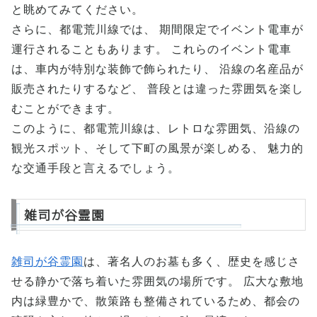
と眺めてみてください。
さらに、都電荒川線では、 期間限定でイベント電車が
運行されることもあります。 これらのイベント電車
は、車内が特別な装飾で飾られたり、 沿線の名産品が
販売されたりするなど、 普段とは違った雰囲気を楽し
むことができます。
このように、都電荒川線は、レトロな雰囲気、沿線の
観光スポット、そして下町の風景が楽しめる、 魅力的
な交通手段と言えるでしょう。
雑司が谷霊園
雑司が谷霊園
は、著名人のお墓も多く、歴史を感じさ
せる静かで落ち着いた雰囲気の場所です。 広大な敷地
内は緑豊かで、散策路も整備されているため、都会の