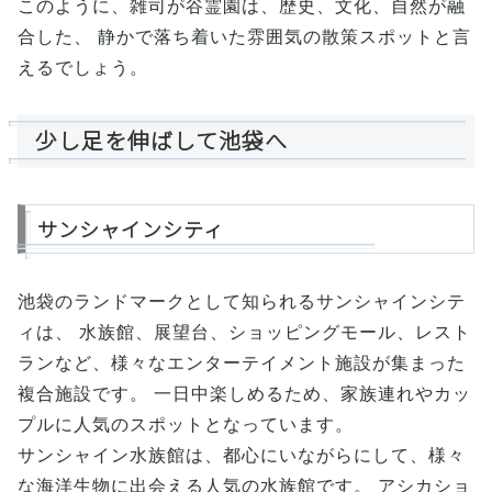
このように、雑司が谷霊園は、歴史、文化、自然が融
合した、 静かで落ち着いた雰囲気の散策スポットと言
えるでしょう。
少し足を伸ばして池袋へ
サンシャインシティ
池袋のランドマークとして知られるサンシャインシテ
ィは、 水族館、展望台、ショッピングモール、レスト
ランなど、様々なエンターテイメント施設が集まった
複合施設です。 一日中楽しめるため、家族連れやカッ
プルに人気のスポットとなっています。
サンシャイン水族館は、都心にいながらにして、様々
な海洋生物に出会える人気の水族館です。 アシカショ