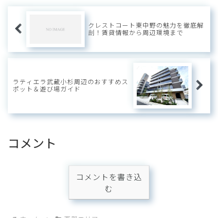
に、池袋...
クレストコート東中野の魅力を徹底解
剖！賃貸情報から周辺環境まで
ラティエラ武蔵小杉周辺のおすすめス
ポット＆遊び場ガイド
コメント
コメントを書き込
む