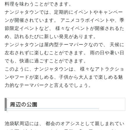
料理を味わうことができます。
ナンジャタウンでは、定期的にイベントやキャンペー
ンが開催されています。 アニメコラボイベントや、季
節限定イベントなど、 様々なイベントが開催されるた
め、訪れるたびに新しい発見があります。
ナンジャタウンは屋内型テーマパークなので、 天候に
左右されずに楽しむことができます。 雨の日や暑い日
でも、快適に過ごすことができます。
このように、ナンジャタウンは、 様々なアトラクショ
ンやフードが楽しめる、子供から大人まで楽しめる魅
力的なテーマパークと言えるでしょう。
周辺の公園
池袋駅周辺には、 都会のオアシスとして親しまれてい