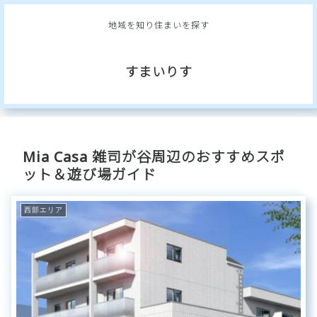
地域を知り住まいを探す
すまいりす
Mia Casa 雑司が谷周辺のおすすめスポ
ット＆遊び場ガイド
西部エリア