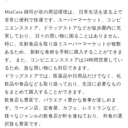
MiaCasa 雑司が谷の周辺環境は、 日常生活を送る上で
非常に便利で快適です。スーパーマーケット、コンビ
ニエンスストア、ドラッグストアなどが徒歩圏内に充
実しており、 日々の買い物に困ることはありません。
特に、生鮮食品を取り扱うスーパーマーケットが複数
あるため、 新鮮な食材を手軽に購入することができま
す。 また、コンビニエンスストアは24時間営業してい
るため、急な買い物にも対応できます。
ドラッグストアでは、医薬品や日用品だけでなく、化
粧品や食品なども取り扱っており、生活に必要なもの
をまとめて購入することができます。
飲食店も豊富で、バラエティ豊かな食事が楽しめま
す。ラーメン店、定食屋、カフェ、レストランなど、
様々なジャンルの飲食店が軒を連ねており、 外食の選
択肢も豊富です。