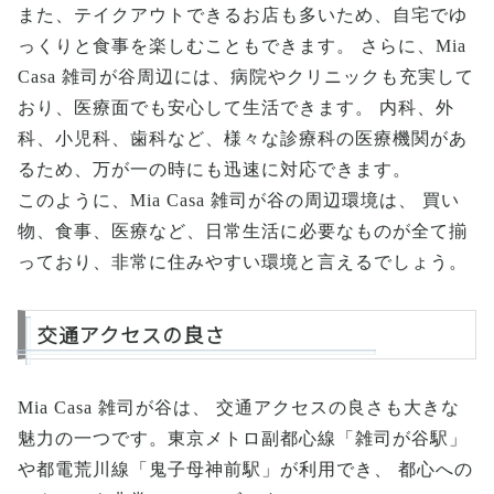
また、テイクアウトできるお店も多いため、自宅でゆ
っくりと食事を楽しむこともできます。 さらに、Mia
Casa 雑司が谷周辺には、病院やクリニックも充実して
おり、医療面でも安心して生活できます。 内科、外
科、小児科、歯科など、様々な診療科の医療機関があ
るため、万が一の時にも迅速に対応できます。
このように、Mia Casa 雑司が谷の周辺環境は、 買い
物、食事、医療など、日常生活に必要なものが全て揃
っており、非常に住みやすい環境と言えるでしょう。
交通アクセスの良さ
Mia Casa 雑司が谷は、 交通アクセスの良さも大きな
魅力の一つです。東京メトロ副都心線「雑司が谷駅」
や都電荒川線「鬼子母神前駅」が利用でき、 都心への