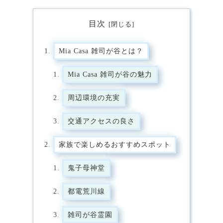
目次
Mia Casa 雑司が谷とは？
Mia Casa 雑司が谷の魅力
周辺環境の充実
交通アクセスの良さ
家族で楽しめるおすすめスポット
鬼子母神堂
都電荒川線
雑司が谷霊園