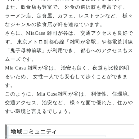
また、飲食店も豊富で、 外食の選択肢も豊富です。
ラーメン店、定食屋、カフェ、レストランなど、 様々
なジャンルの飲食店が軒を連ねています。
さらに、MiaCasa 雑司が谷は、 交通アクセスも良好で
す。 東京メトロ副都心線「雑司が谷駅」や都電荒川線
「鬼子母神前駅」が利用でき、 都心へのアクセスもス
ムーズです。
Mia Casa 雑司が谷は、 治安も良く、夜道も比較的明
るいため、 女性一人でも安心して歩くことができま
す。
このように、Mia Casa雑司が谷は、 利便性、住環境、
交通アクセス、治安など、 様々な面で優れた、住みや
すい環境と言えるでしょう。
地域コミュニティ