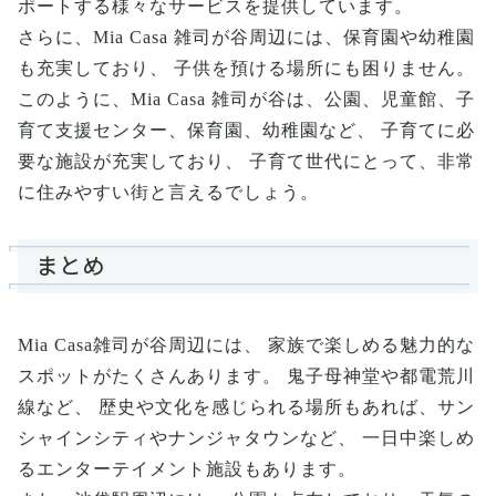
ポートする様々なサービスを提供しています。
さらに、Mia Casa 雑司が谷周辺には、保育園や幼稚園
も充実しており、 子供を預ける場所にも困りません。
このように、Mia Casa 雑司が谷は、公園、児童館、子
育て支援センター、保育園、幼稚園など、 子育てに必
要な施設が充実しており、 子育て世代にとって、非常
に住みやすい街と言えるでしょう。
まとめ
Mia Casa雑司が谷周辺には、 家族で楽しめる魅力的な
スポットがたくさんあります。 鬼子母神堂や都電荒川
線など、 歴史や文化を感じられる場所もあれば、サン
シャインシティやナンジャタウンなど、 一日中楽しめ
るエンターテイメント施設もあります。