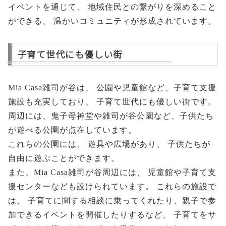
イベントを通じて、 地域住民との繋がりを深めること
ができる、 温かいコミュニティが形成されています。
子育て世代にも優しい街
Mia Casa雑司が谷は、 公園や児童館など、子育て支援
施設も充実しており、 子育て世代にも優しい街です。
周辺には、鬼子母神堂や雑司が谷公園など、子供たち
が遊べる公園が点在しています。
これらの公園には、 遊具や広場があり、 子供たちが
自由に遊ぶことができます。
また、Mia Casa雑司が谷周辺には、 児童館や子育て支
援センターなども設けられています。 これらの施設で
は、 子育てに関する相談に乗ってくれたり、親子で参
加できるイベントを開催したりするなど、 子育てをサ