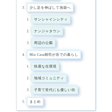
少し足を伸ばして池袋へ
サンシャインシティ
ナンジャタウン
周辺の公園
Mia Casa雑司が谷での暮らし
快適な住環境
地域コミュニティ
子育て世代にも優しい街
まとめ