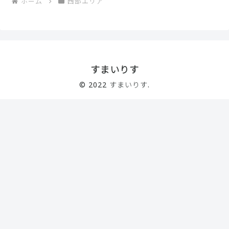
ホーム
西部エリア
すまいりす
© 2022 すまいりす.