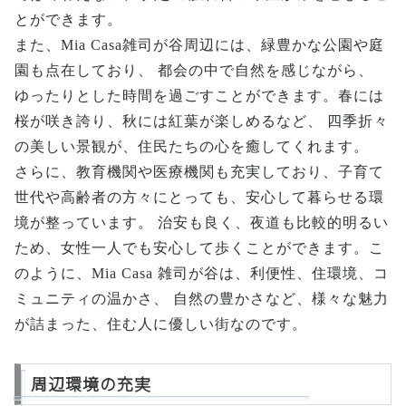
とができます。
また、Mia Casa雑司が谷周辺には、緑豊かな公園や庭
園も点在しており、 都会の中で自然を感じながら、
ゆったりとした時間を過ごすことができます。春には
桜が咲き誇り、秋には紅葉が楽しめるなど、 四季折々
の美しい景観が、住民たちの心を癒してくれます。
さらに、教育機関や医療機関も充実しており、子育て
世代や高齢者の方々にとっても、安心して暮らせる環
境が整っています。 治安も良く、夜道も比較的明るい
ため、女性一人でも安心して歩くことができます。こ
のように、Mia Casa 雑司が谷は、利便性、住環境、コ
ミュニティの温かさ、 自然の豊かさなど、様々な魅力
が詰まった、住む人に優しい街なのです。
周辺環境の充実