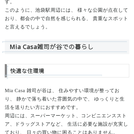
す。
このように、池袋駅周辺には、 様々な公園が点在して
おり、都会の中で自然を感じられる、 貴重なスポット
と言えるでしょう。
Mia Casa雑司が谷での暮らし
快適な住環境
Mia Casa 雑司が谷は、 住みやすい環境が整ってお
り、 静かで落ち着いた雰囲気の中で、 ゆっくりと生
活を送りたい方におすすめです。
周辺には、スーパーマーケット、コンビニエンススト
ア、ドラッグストアなど、 生活に必要な施設が充実し
ており、 日々の買い物に困ることはありません。