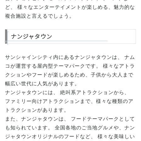
ど、 様々なエンターテイメントが楽しめる、魅力的な
複合施設と言えるでしょう。
ナンジャタウン
サンシャインシティ内にあるナンジャタウンは、 ナム
コが運営する屋内型テーマパークです。 様々なアトラ
クションやフードが楽しめるため、子供から大人まで
幅広い世代に人気があります。
ナンジャタウンには、 絶叫系アトラクションから、
ファミリー向けアトラクションまで、様々な種類のア
トラクションがあります。
また、ナンジャタウンは、 フードテーマパークとして
も知られています。 全国各地のご当地グルメや、ナン
ジャタウンオリジナルのフードなど、 様々な美味しい