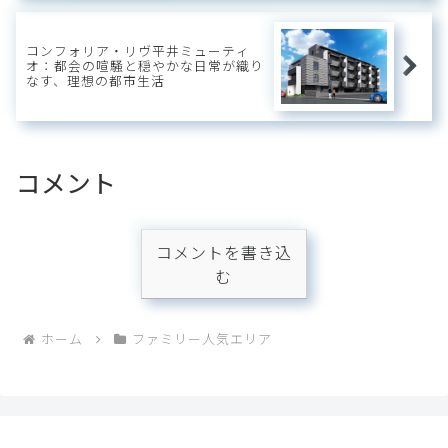
コンフォリア・リヴ平井ミューティ
オ：都会の喧騒と穏やかな日常が織り
なす、理想の都市生活
コメント
コメントを書き込
む
ホーム
ファミリー人気エリア