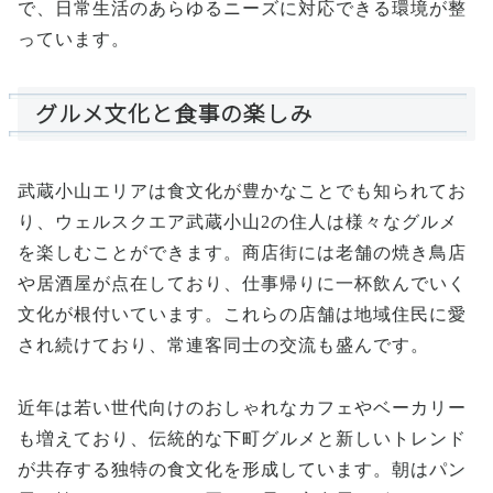
で、日常生活のあらゆるニーズに対応できる環境が整
っています。
グルメ文化と食事の楽しみ
武蔵小山エリアは食文化が豊かなことでも知られてお
り、ウェルスクエア武蔵小山2の住人は様々なグルメ
を楽しむことができます。商店街には老舗の焼き鳥店
や居酒屋が点在しており、仕事帰りに一杯飲んでいく
文化が根付いています。これらの店舗は地域住民に愛
され続けており、常連客同士の交流も盛んです。
近年は若い世代向けのおしゃれなカフェやベーカリー
も増えており、伝統的な下町グルメと新しいトレンド
が共存する独特の食文化を形成しています。朝はパン