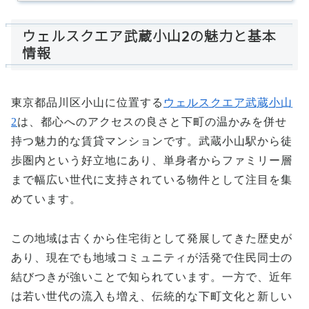
ウェルスクエア武蔵小山2の魅力と基本
情報
東京都品川区小山に位置する
ウェルスクエア武蔵小山
2
は、都心へのアクセスの良さと下町の温かみを併せ
持つ魅力的な賃貸マンションです。武蔵小山駅から徒
歩圏内という好立地にあり、単身者からファミリー層
まで幅広い世代に支持されている物件として注目を集
めています。
この地域は古くから住宅街として発展してきた歴史が
あり、現在でも地域コミュニティが活発で住民同士の
結びつきが強いことで知られています。一方で、近年
は若い世代の流入も増え、伝統的な下町文化と新しい