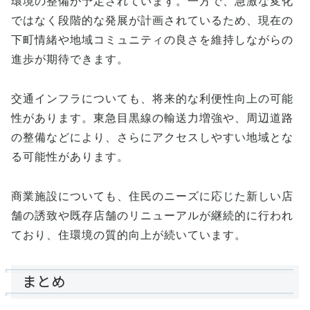
環境の整備が予定されています。一方で、急激な変化
ではなく段階的な発展が計画されているため、現在の
下町情緒や地域コミュニティの良さを維持しながらの
進歩が期待できます。
交通インフラについても、将来的な利便性向上の可能
性があります。東急目黒線の輸送力増強や、周辺道路
の整備などにより、さらにアクセスしやすい地域とな
る可能性があります。
商業施設についても、住民のニーズに応じた新しい店
舗の誘致や既存店舗のリニューアルが継続的に行われ
ており、住環境の質的向上が続いています。
まとめ