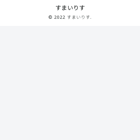
すまいりす
© 2022 すまいりす.