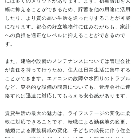
には多くのメリットがあります。まず、初期費用を大
幅に抑えることができるため、貯蓄を他の用途に活用
したり、より質の高い生活を送ったりすることが可能
になります。都心の好立地物件に住みながらも、家計
への負担を適正なレベルに抑えることができるので
す。
また、建物や設備のメンテナンスについては管理会社
が責任を持って行うため、住人は日常生活に集中する
ことができます。エアコンの故障や水回りのトラブル
など、突発的な設備の問題についても、管理会社に連
絡すれば迅速に対応してもらえる安心感があります。
賃貸生活の最大の魅力は、ライフステージの変化に柔
軟に対応できることです。転職による勤務地の変更、
結婚による家族構成の変化、子どもの成長に伴う住空