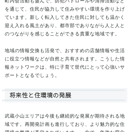
町内会活動も盛んで、防犯パトロールや清掃活動など
を通じて、住民が協力して住みやすい環境を作り上げ
ています。新しく転入してきた住民に対しても温かく
迎え入れる風土があり、都市部でありながら人と人と
のつながりを感じることができる貴重な地域です。
地域の情報交換も活発で、おすすめの店舗情報や生活
に役立つ情報などが自然と共有されます。こうした情
報ネットワークは、特に子育て世代にとって心強いサ
ポートとなるでしょう。
将来性と住環境の発展
武蔵小山エリアは今後も継続的な発展が期待される地
域です。再開発計画も進行しており、より魅力的な住