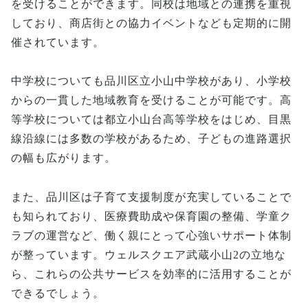
を受けることができます。同校は地域との連携を重視
しており、商店街との協力イベントなども定期的に開
催されています。
中学校についても品川区立小山中学校があり、小学校
からの一貫した地域教育を受けることが可能です。高
等学校については都立小山台高等学校をはじめ、目黒
線沿線には多数の学校があるため、子どもの進路選択
の幅も広がります。
また、品川区は子育て支援制度が充実していることで
も知られており、医療費助成や保育園の整備、学童ク
ラブの運営など、働く親にとって心強いサポート体制
が整っています。ウェルスクエア武蔵小山2の立地な
ら、これらの公共サービスを効率的に活用することが
できるでしょう。