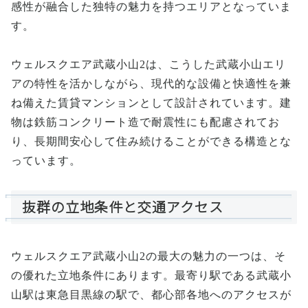
感性が融合した独特の魅力を持つエリアとなっていま
す。
ウェルスクエア武蔵小山2は、こうした武蔵小山エリ
アの特性を活かしながら、現代的な設備と快適性を兼
ね備えた賃貸マンションとして設計されています。建
物は鉄筋コンクリート造で耐震性にも配慮されてお
り、長期間安心して住み続けることができる構造とな
っています。
抜群の立地条件と交通アクセス
ウェルスクエア武蔵小山2の最大の魅力の一つは、そ
の優れた立地条件にあります。最寄り駅である武蔵小
山駅は東急目黒線の駅で、都心部各地へのアクセスが