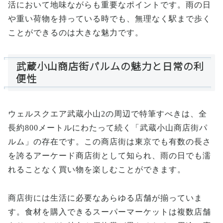
活において地味ながらも重要なポイントです。雨の日
や重い荷物を持っている時でも、無理なく駅まで歩く
ことができるのは大きな魅力です。
武蔵小山商店街パルムの魅力と日常の利
便性
ウェルスクエア武蔵小山2の周辺で特筆すべきは、全
長約800メートルにわたって続く「武蔵小山商店街パ
ルム」の存在です。この商店街は東京でも有数の長さ
を誇るアーケード商店街として知られ、雨の日でも濡
れることなく買い物を楽しむことができます。
商店街には生活に必要なあらゆる店舗が揃っていま
す。食材を購入できるスーパーマーケットは複数店舗