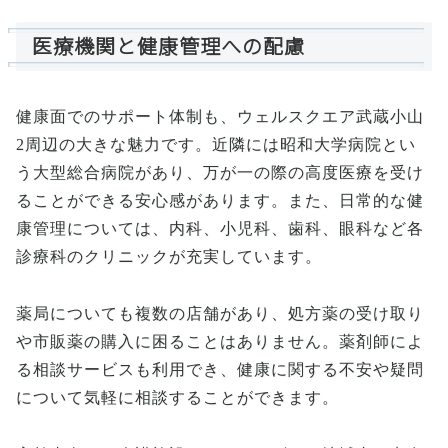
医療機関と健康管理への配慮
健康面でのサポート体制も、ウェルスクエア武蔵小山
2周辺の大きな魅力です。近隣には昭和大学病院とい
う大型総合病院があり、万が一の際の高度医療を受け
ることができる安心感があります。また、日常的な健
康管理については、内科、小児科、歯科、眼科など各
診療科のクリニックが充実しています。
薬局についても複数の店舗があり、処方薬の受け取り
や市販薬の購入に困ることはありません。薬剤師によ
る相談サービスも利用でき、健康に関する不安や疑問
について気軽に相談することができます。