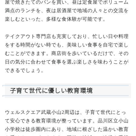
屋で焼きたてのパンを買い、昼は定食屋でボリューム
満点のランチを、夜は居酒屋で地域の人々との交流を
楽しむといった、多様な食体験が可能です。
テイクアウト専門店も充実しており、忙しい日や料理
をする時間がない時でも、美味しい食事を自宅で楽し
むことができます。商店街を歩いているだけで、その
日の気分に合わせて食事を選ぶ楽しさを味わうことが
できるでしょう。
子育て世代に優しい教育環境
ウェルスクエア武蔵小山2周辺は、子育て世代にとっ
て安心できる教育環境が整っています。品川区立小山
小学校は徒歩圏内にあり、地域に根ざした温かい教育