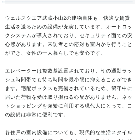
ウェルスクエア武蔵小山2の建物自体も、快適な賃貸
生活を送るための設備が充実しています。オートロッ
クシステムが導入されており、セキュリティ面での安
心感があります。来訪者との応対も室内から行うこと
ができ、女性の一人暮らしでも安心です。
エレベーターは複数基設置されており、朝の通勤ラッ
シュ時間帯でも待ち時間を最小限に抑えることができ
ます。宅配ボックスも完備されているため、留守中に
届いた荷物を受け取り損ねる心配がありません。ネッ
トショッピングを頻繁に利用する現代人にとって、こ
の設備は非常に便利です。
各住戸の室内設備についても、現代的な生活スタイル