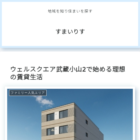
地域を知り住まいを探す
すまいりす
ウェルスクエア武蔵小山2で始める理想
の賃貸生活
ファミリー人気エリア