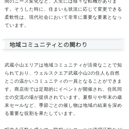
間のニーズ変化など、人生には様々な転機がありま
す。そうした時に、住まいも状況に応じて変更できる
柔軟性は、現代社会において非常に重要な要素となっ
ています。
地域コミュニティとの関わり
武蔵小山エリアは地域コミュニティが活発なことで知
られており、ウェルスクエア武蔵小山2の住人も自然
とこの温かいコミュニティの一員となることができま
す。商店街では定期的にイベントが開催され、住民同
士の交流の場が提供されています。夏祭りや年末の歳
末セールなど、季節ごとの催し物は地域の結束を深め
る重要な役割を果たしています。