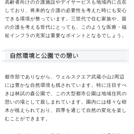
高齢者向けの介護施設やデイサービスも地域内に点在
しており、将来的な介護の必要性を考えた時にも安心
できる環境が整っています。三世代で住む家族や、親
の介護を考える世代にとっても、このような医療・福
祉インフラの充実は重要なポイントとなるでしょう。
自然環境と公園での憩い
都市部でありながら、ウェルスクエア武蔵小山2周辺
には豊かな自然環境も残されています。特に注目すべ
きは林試の森公園で、この大型都市公園は地域住民の
憩いの場として親しまれています。園内には様々な樹
木が植えられており、四季を通じて自然の変化を楽し
むことができます。