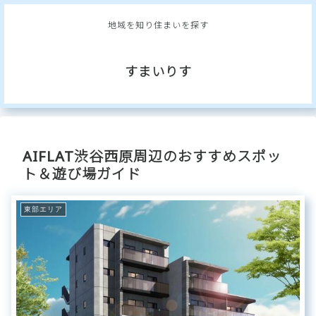
地域を知り住まいを探す
すまいりす
AIFLAT渋谷西原周辺のおすすめスポッ
ト＆遊び場ガイド
東部エリア