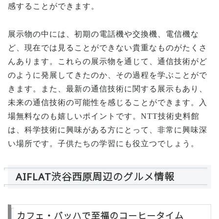
感することができます。
展示物の中には、初期の電話機や交換機、電信機な
ど、現在では見ることができない貴重なものがたくさ
んあります。これらの展示物を通じて、通信技術がど
のように発展してきたのか、その過程を学ぶことがで
きます。また、最新の通信技術に関する展示もあり、
未来の通信技術の可能性を感じることができます。入
場無料なのも嬉しいポイントです。NTT技術史料館
は、科学技術に興味がある方にとって、非常に興味深
い場所です。子供たちの学習にも役立つでしょう。
AIFLAT渋谷西原周辺のグルメ情報
カフェ・バッハで至福のコーヒータイム