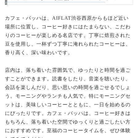
カフェ・バッハは、AIFLAT渋谷西原からもほど近い
場所に位置し、コーヒー好きにはたまらない、こだわ
りのコーヒーが楽しめる名店です。丁寧に焙煎された
豆を使用し、一杯ずつ丁寧に淹れられたコーヒーは、
香り高く、深い味わいです。
店内は、落ち着いた雰囲気で、ゆったりと時間を過ご
すことができます。読書をしたり、音楽を聴いたり、
会話を楽しんだり、思い思いの時間を過ごせるでしょ
う。モーニングやランチも人気で、特にモーニングセ
ットは、美味しいコーヒーとともに、一日を始めるの
にぴったりです。カフェ・バッハは、コーヒー好きは
もちろん、落ち着いた空間でゆっくりと過ごしたい方
におすすめです。至福のコーヒータイムを、ぜひ体験