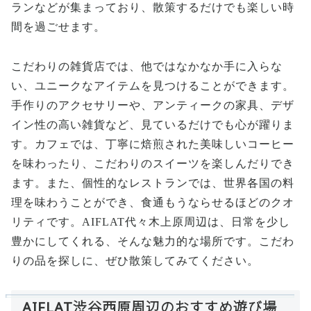
ランなどが集まっており、散策するだけでも楽しい時
間を過ごせます。
こだわりの雑貨店では、他ではなかなか手に入らな
い、ユニークなアイテムを見つけることができます。
手作りのアクセサリーや、アンティークの家具、デザ
イン性の高い雑貨など、見ているだけでも心が躍りま
す。カフェでは、丁寧に焙煎された美味しいコーヒー
を味わったり、こだわりのスイーツを楽しんだりでき
ます。また、個性的なレストランでは、世界各国の料
理を味わうことができ、食通もうならせるほどのクオ
リティです。AIFLAT代々木上原周辺は、日常を少し
豊かにしてくれる、そんな魅力的な場所です。こだわ
りの品を探しに、ぜひ散策してみてください。
AIFLAT渋谷西原周辺のおすすめ遊び場