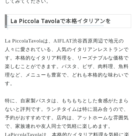
してみてください。
La Piccola Tavolaで本格イタリアンを
La PiccolaTavolaは、AIFLAT渋谷西原周辺で地元の
人々に愛されている、人気のイタリアンレストランで
す。本格的なイタリア料理を、リーズナブルな価格で
楽しむことができます。パスタ、ピザ、肉料理、魚料
理など、メニューも豊富で、どれも本格的な味わいで
す。
特に、自家製パスタは、もちもちとした食感がたまら
ないと評判です。ランチタイムは特に混み合うので、
予約がおすすめです。店内は、アットホームな雰囲気
で、家族連れや友人同士で気軽に楽しめます。
LaPiccolaTavolaは、本格的なイタリア料理を気軽に楽