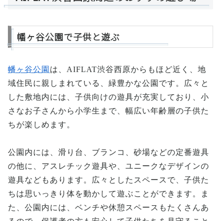
幡ヶ谷公園で子供と遊ぶ
幡ヶ谷公園
は、AIFLAT渋谷西原からもほど近く、地
域住民に親しまれている、緑豊かな公園です。広々と
した敷地内には、子供向けの遊具が充実しており、小
さなお子さんから小学生まで、幅広い年齢層の子供た
ちが楽しめます。
公園内には、滑り台、ブランコ、砂場などの定番遊具
の他に、アスレチック遊具や、ユニークなデザインの
遊具などもあります。広々としたスペースで、子供た
ちは思いっきり体を動かして遊ぶことができます。ま
た、公園内には、ベンチや休憩スペースもたくさんあ