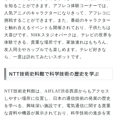
を知ることができます。アフレコ体験コーナーでは、
人気アニメのキャラクターになりきって、アフレコに
挑戦することができます。また、番組のキャラクター
と触れ合えるイベントも開催されており、子供たちは
大喜びです。NHKスタジオパークは、テレビの世界を
体験できる、貴重な場所です。家族連れはもちろん、
友人同士やカップルでも楽しめます。テレビ好きな
ら、一度は訪れてみたいスポットです。
NTT技術史料館で科学技術の歴史を学ぶ
NTT技術史料館は、AIFLAT渋谷西原からもアクセス
しやすい場所に位置し、日本の通信技術の発展の歴史
を学べる、興味深い施設です。電気通信に関する貴重
な資料や機器が展示されており、科学技術の進歩を実