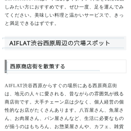
しみたい方におすすめです。ぜひ一度、足を運んでみ
てください。美味しい料理と温かいサービスで、きっ
と満足できるはずです。
AIFLAT渋谷西原周辺の穴場スポット
西原商店街を散策する
AIFLAT渋谷西原からすぐの場所にある西原商店街
は、地元の人々に愛される、昔ながらの雰囲気が残る
商店街です。大手チェーン店は少なく、個人経営の個
性的なお店がたくさんあります。八百屋さん、魚屋さ
ん、お肉屋さん、パン屋さんなど、生活に必要なもの
が揃うのはもちろん、お惣菜屋さんや、カフェ、雑貨