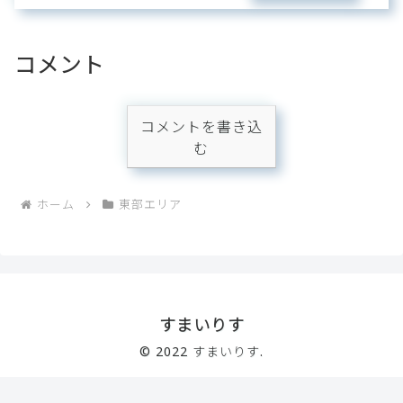
コメント
コメントを書き込
む
ホーム
東部エリア
すまいりす
© 2022 すまいりす.