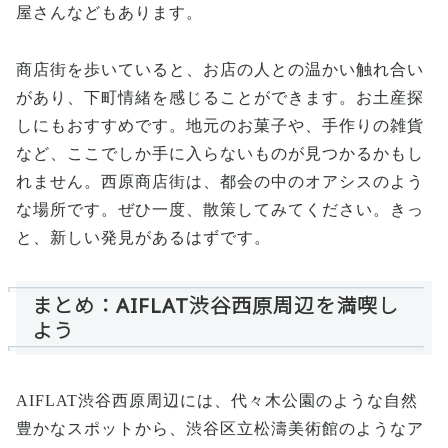
屋さんなどもあります。
商店街を歩いていると、お店の人との温かい触れ合い
があり、下町情緒を感じることができます。お土産探
しにもおすすめです。地元のお菓子や、手作りの雑貨
など、ここでしか手に入らないものが見つかるかもし
れません。西原商店街は、都会の中のオアシスのよう
な場所です。ぜひ一度、散策してみてください。きっ
と、新しい発見があるはずです。
まとめ：AIFLAT渋谷西原周辺を満喫し
よう
AIFLAT渋谷西原周辺には、代々木公園のような自然
豊かなスポットから、渋谷区立松濤美術館のようなア