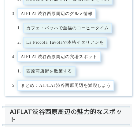
AIFLAT渋谷西原周辺のグルメ情報
カフェ・バッハで至福のコーヒータイム
La Piccola Tavolaで本格イタリアンを
AIFLAT渋谷西原周辺の穴場スポット
西原商店街を散策する
まとめ：AIFLAT渋谷西原周辺を満喫しよう
AIFLAT渋谷西原周辺の魅力的なスポッ
ト