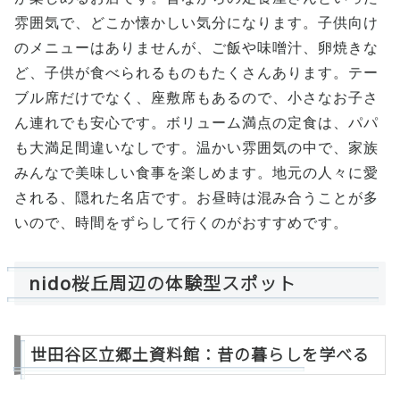
雰囲気で、どこか懐かしい気分になります。子供向け
のメニューはありませんが、ご飯や味噌汁、卵焼きな
ど、子供が食べられるものもたくさんあります。テー
ブル席だけでなく、座敷席もあるので、小さなお子さ
ん連れでも安心です。ボリューム満点の定食は、パパ
も大満足間違いなしです。温かい雰囲気の中で、家族
みんなで美味しい食事を楽しめます。地元の人々に愛
される、隠れた名店です。お昼時は混み合うことが多
いので、時間をずらして行くのがおすすめです。
nido桜丘周辺の体験型スポット
世田谷区立郷土資料館：昔の暮らしを学べる