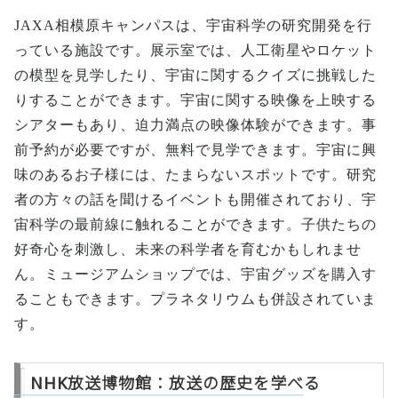
JAXA相模原キャンパスは、宇宙科学の研究開発を行
っている施設です。展示室では、人工衛星やロケット
の模型を見学したり、宇宙に関するクイズに挑戦した
りすることができます。宇宙に関する映像を上映する
シアターもあり、迫力満点の映像体験ができます。事
前予約が必要ですが、無料で見学できます。宇宙に興
味のあるお子様には、たまらないスポットです。研究
者の方々の話を聞けるイベントも開催されており、宇
宙科学の最前線に触れることができます。子供たちの
好奇心を刺激し、未来の科学者を育むかもしれませ
ん。ミュージアムショップでは、宇宙グッズを購入す
ることもできます。プラネタリウムも併設されていま
す。
NHK放送博物館：放送の歴史を学べる