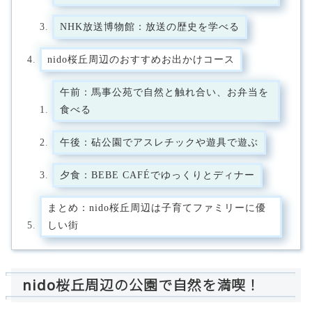
NHK放送博物館：放送の歴史を学べる
nido桜丘周辺のおすすめお出かけコース
午前：馬事公苑で自然と触れ合い、お弁当を
食べる
午後：砧公園でアスレチックや遊具で遊ぶ
夕食：BEBE CAFÉでゆっくりとディナー
まとめ：nido桜丘周辺は子育てファミリーに優
しい街
nido桜丘周辺の公園で自然を満喫！