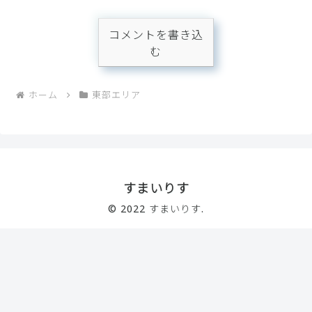
コメントを書き込
む
ホーム
東部エリア
すまいりす
© 2022 すまいりす.