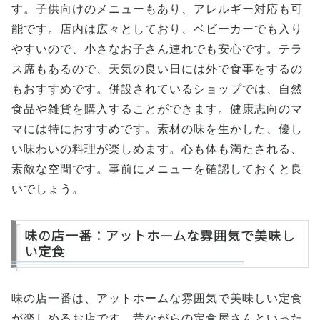
す。子供向けのメニューもあり、アレルギー対応も可
能です。店内は広々としており、ベビーカーでも入り
やすいので、小さなお子さん連れでも安心です。テラ
ス席もあるので、天気の良い日には外で食事をするの
もおすすめです。併設されているショップでは、自然
食品や雑貨を購入することができます。健康志向のマ
マには特におすすめです。素材の味を生かした、優し
い味わいの料理が楽しめます。心も体も満たされる、
素敵な空間です。事前にメニューを確認しておくと良
いでしょう。
味の店一番：アットホームな雰囲気で美味し
い定食
味の店一番は、アットホームな雰囲気で美味しい定食
が楽しめるお店です。昔ながらの定食屋さんといった