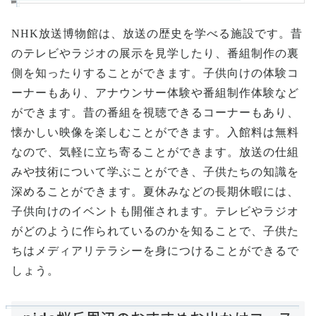
NHK放送博物館は、放送の歴史を学べる施設です。昔
のテレビやラジオの展示を見学したり、番組制作の裏
側を知ったりすることができます。子供向けの体験コ
ーナーもあり、アナウンサー体験や番組制作体験など
ができます。昔の番組を視聴できるコーナーもあり、
懐かしい映像を楽しむことができます。入館料は無料
なので、気軽に立ち寄ることができます。放送の仕組
みや技術について学ぶことができ、子供たちの知識を
深めることができます。夏休みなどの長期休暇には、
子供向けのイベントも開催されます。テレビやラジオ
がどのように作られているのかを知ることで、子供た
ちはメディアリテラシーを身につけることができるで
しょう。