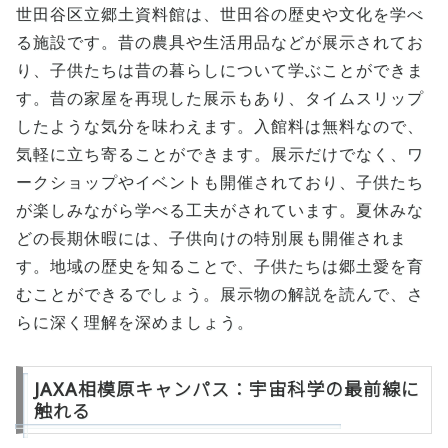
世田谷区立郷土資料館は、世田谷の歴史や文化を学べ
る施設です。昔の農具や生活用品などが展示されてお
り、子供たちは昔の暮らしについて学ぶことができま
す。昔の家屋を再現した展示もあり、タイムスリップ
したような気分を味わえます。入館料は無料なので、
気軽に立ち寄ることができます。展示だけでなく、ワ
ークショップやイベントも開催されており、子供たち
が楽しみながら学べる工夫がされています。夏休みな
どの長期休暇には、子供向けの特別展も開催されま
す。地域の歴史を知ることで、子供たちは郷土愛を育
むことができるでしょう。展示物の解説を読んで、さ
らに深く理解を深めましょう。
JAXA相模原キャンパス：宇宙科学の最前線に
触れる