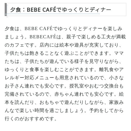
夕食：BEBE CAFÉでゆっくりとディナー
夕食は、BEBE CAFÉでゆっくりとディナーを楽しみ
ましょう。BEBECAFÉは、親子で楽しめる工夫が満載
のカフェです。店内には絵本や遊具が充実しており、
子供たちは飽きることなく遊ぶことができます。ママ
たちは、子供たちが遊んでいる様子を見守りながら、
ゆっくりと食事を楽しむことができます。離乳食やア
レルギー対応メニューも用意されているので、小さな
お子さん連れでも安心です。授乳室やおむつ交換台も
完備されているので、赤ちゃん連れでも安心です。絵
本を読んだり、おもちゃで遊んだりしながら、家族み
んなで楽しい時間を過ごしましょう。予約をしてから
行くのがおすすめです。