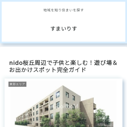
地域を知り住まいを探す
すまいりす
nido桜丘周辺で子供と楽しむ！遊び場＆
お出かけスポット完全ガイド
東部エリア