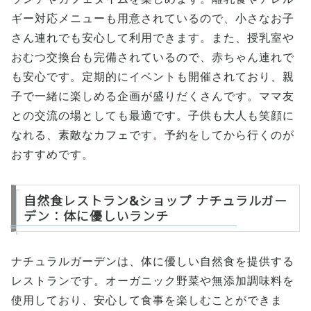
ギー対応メニューも用意されているので、小さなお子
さん連れでも安心して利用できます。また、授乳室や
おむつ交換台も完備されているので、赤ちゃん連れで
も安心です。定期的にイベントも開催されており、親
子で一緒に楽しめる企画が盛りだくさんです。ママ友
との交流の場としても最適です。子供も大人も笑顔に
なれる、素敵なカフェです。予約をしてから行くのが
おすすめです。
自然食レストラン&ショップ ナチュラルガー
デン：体に優しいランチ
ナチュラルガーデンは、体に優しい自然食を提供する
レストランです。オーガニック野菜や無添加調味料を
使用しており、安心して食事を楽しむことができま