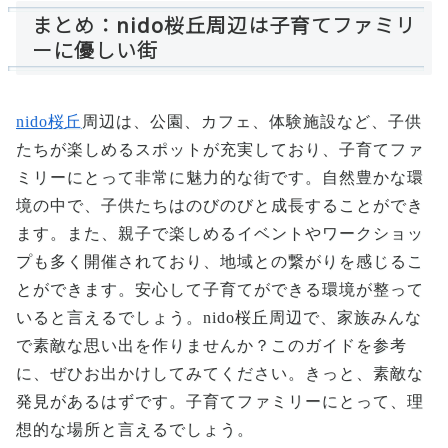
まとめ：nido桜丘周辺は子育てファミリ
ーに優しい街
nido桜丘
周辺は、公園、カフェ、体験施設など、子供
たちが楽しめるスポットが充実しており、子育てファ
ミリーにとって非常に魅力的な街です。自然豊かな環
境の中で、子供たちはのびのびと成長することができ
ます。また、親子で楽しめるイベントやワークショッ
プも多く開催されており、地域との繋がりを感じるこ
とができます。安心して子育てができる環境が整って
いると言えるでしょう。nido桜丘周辺で、家族みんな
で素敵な思い出を作りませんか？このガイドを参考
に、ぜひお出かけしてみてください。きっと、素敵な
発見があるはずです。子育てファミリーにとって、理
想的な場所と言えるでしょう。