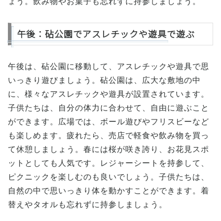
ょう。飲み物やお菓子も忘れずに持参しましょう。
午後：砧公園でアスレチックや遊具で遊ぶ
午後は、砧公園に移動して、アスレチックや遊具で思
いっきり遊びましょう。砧公園は、広大な敷地の中
に、様々なアスレチックや遊具が設置されています。
子供たちは、自分の体力に合わせて、自由に遊ぶこと
ができます。広場では、ボール遊びやフリスビーなど
も楽しめます。疲れたら、売店で軽食や飲み物を買っ
て休憩しましょう。春には桜が咲き誇り、お花見スポ
ットとしても人気です。レジャーシートを持参して、
ピクニックを楽しむのも良いでしょう。子供たちは、
自然の中で思いっきり体を動かすことができます。着
替えやタオルも忘れずに持参しましょう。