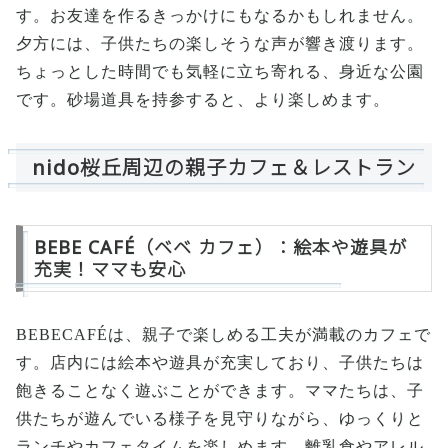
す。お友達を作るきっかけにもなるかもしれません。
夕方には、子供たちの楽しそうな声が響き渡ります。
ちょっとした時間でも気軽に立ち寄れる、身近な公園
です。砂場道具を持参すると、より楽しめます。
nido桜丘周辺の親子カフェ＆レストラン
BEBE CAFÉ（ベベ カフェ）：絵本や遊具が
充実！ママも安心
BEBECAFÉは、親子で楽しめる工夫が満載のカフェで
す。店内には絵本や遊具が充実しており、子供たちは
飽きることなく遊ぶことができます。ママたちは、子
供たちが遊んでいる様子を見守りながら、ゆっくりと
ランチやカフェタイムを楽しめます。離乳食やアレル