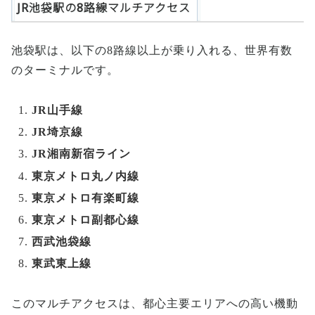
JR池袋駅の8路線マルチアクセス
池袋駅は、以下の8路線以上が乗り入れる、世界有数
のターミナルです。
JR山手線
JR埼京線
JR湘南新宿ライン
東京メトロ丸ノ内線
東京メトロ有楽町線
東京メトロ副都心線
西武池袋線
東武東上線
このマルチアクセスは、都心主要エリアへの高い機動