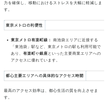
力を確保し、移動におけるストレスを大幅に軽減しま
す。
東京メトロの利便性
東京メトロ有楽町線：
南池袋エリアに近接する
「東池袋」駅など、東京メトロの駅も利用可能で
あり、
有楽町
や
銀座
といった主要商業エリアへの
アクセスに優れています。
都心主要エリアへの具体的なアクセス時間
最高のアクセス効率は、都心生活の質を向上させま
す。