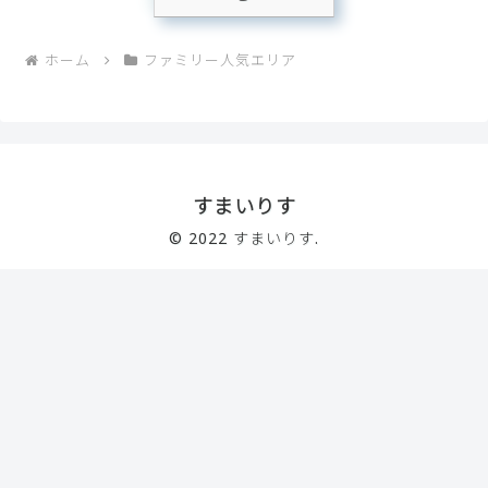
ホーム
ファミリー人気エリア
すまいりす
© 2022 すまいりす.