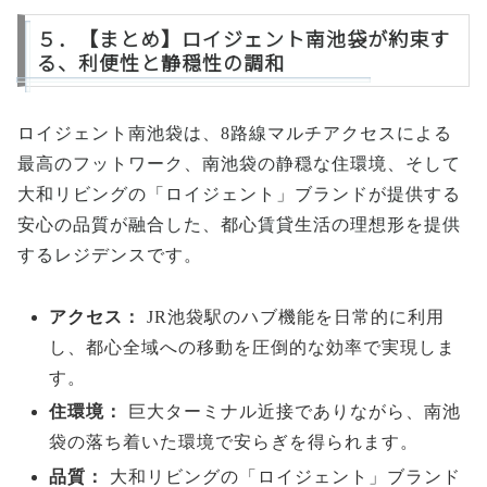
５．【まとめ】ロイジェント南池袋が約束す
る、利便性と静穏性の調和
ロイジェント南池袋は、8路線マルチアクセスによる
最高のフットワーク、南池袋の静穏な住環境、そして
大和リビングの「ロイジェント」ブランドが提供する
安心の品質が融合した、都心賃貸生活の理想形を提供
するレジデンスです。
アクセス：
JR池袋駅のハブ機能を日常的に利用
し、都心全域への移動を圧倒的な効率で実現しま
す。
住環境：
巨大ターミナル近接でありながら、南池
袋の落ち着いた環境で安らぎを得られます。
品質：
大和リビングの「ロイジェント」ブランド