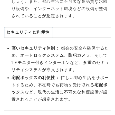
しょう。また、都心生活に不可欠な高品質な水回
り設備や、インターネット環境などの設備が整備
されていることが想定されます。
セキュリティと利便性
高いセキュリティ体制：
都会の安全を確保するた
め、
オートロックシステム
、
防犯カメラ
、そして
TVモニター付きインターホンなど、多重のセキュ
リティシステムが導入されます。
宅配ボックスの利便性：
忙しい都心生活をサポー
トするため、不在時でも荷物を受け取れる
宅配ボ
ックス
など、現代の生活に不可欠な利便設備が設
置されることが想定されます。