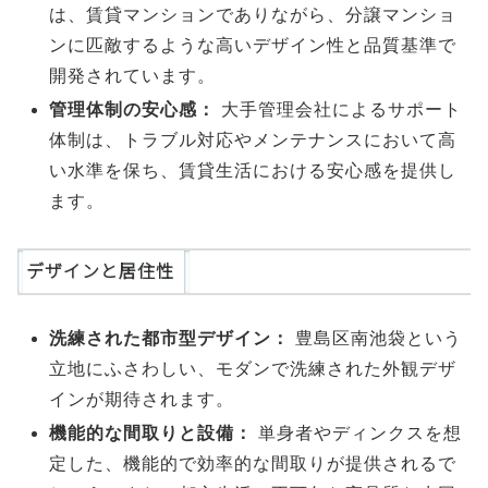
は、賃貸マンションでありながら、分譲マンショ
ンに匹敵するような高いデザイン性と品質基準で
開発されています。
管理体制の安心感：
大手管理会社によるサポート
体制は、トラブル対応やメンテナンスにおいて高
い水準を保ち、賃貸生活における安心感を提供し
ます。
デザインと居住性
洗練された都市型デザイン：
豊島区南池袋という
立地にふさわしい、モダンで洗練された外観デザ
インが期待されます。
機能的な間取りと設備：
単身者やディンクスを想
定した、機能的で効率的な間取りが提供されるで