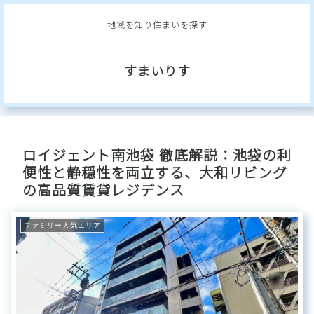
地域を知り住まいを探す
すまいりす
ロイジェント南池袋 徹底解説：池袋の利
便性と静穏性を両立する、大和リビング
の高品質賃貸レジデンス
ファミリー人気エリア