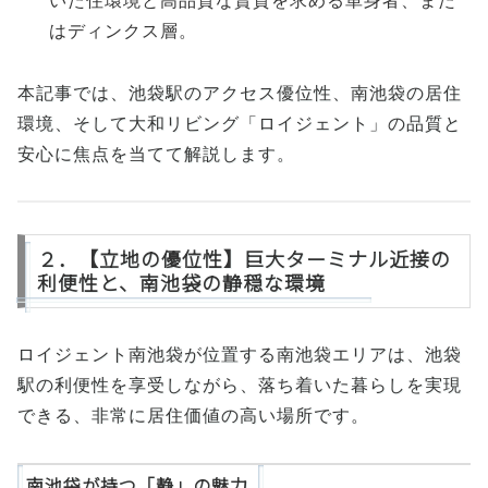
いた住環境と高品質な賃貸を求める単身者、また
はディンクス層。
本記事では、池袋駅のアクセス優位性、南池袋の居住
環境、そして大和リビング「ロイジェント」の品質と
安心に焦点を当てて解説します。
２．【立地の優位性】巨大ターミナル近接の
利便性と、南池袋の静穏な環境
ロイジェント南池袋が位置する南池袋エリアは、池袋
駅の利便性を享受しながら、落ち着いた暮らしを実現
できる、非常に居住価値の高い場所です。
南池袋が持つ「静」の魅力