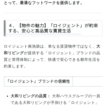
とって、最適なフットワークを提供します。
４．【物件の魅力】「ロイジェント」が約束
する、安心と高品質な賃貸生活
ロイジェント南池袋は、単なる賃貸物件ではなく、
大
和リビング
が提供する「ロイジェント」ブランドの品
質と管理体制によって、快適で安心できる都市生活を
約束します。
「ロイジェント」ブランドの信頼性
大和リビングの品質：
大和ハウスグループの一員
である大和リビングが手掛ける「ロイジェント」