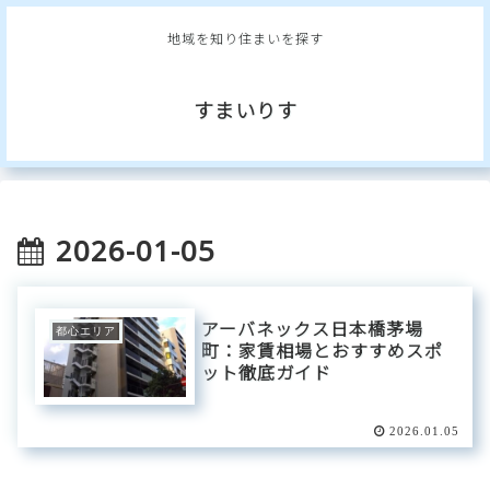
地域を知り住まいを探す
すまいりす
2026-01-05
アーバネックス日本橋茅場
都心エリア
町：家賃相場とおすすめスポ
ット徹底ガイド
2026.01.05