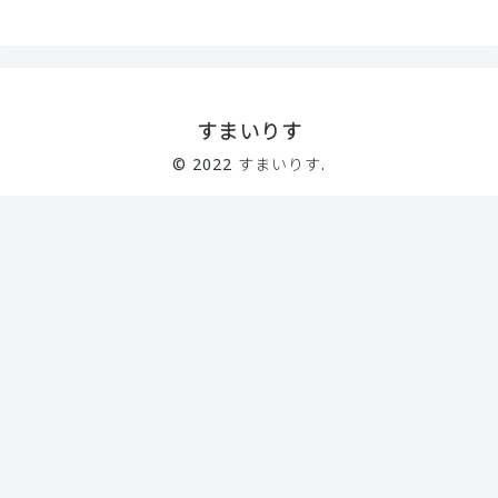
すまいりす
© 2022 すまいりす.