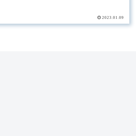
2023.01.09