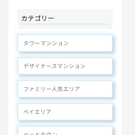
ベース。
カテゴリー
タワーマンション
デザイナーズマンション
ファミリー人気エリア
ベイエリア
ベッドタウン