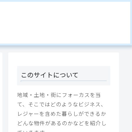
このサイトについて
地域・土地・街にフォーカスを当
て、そこではどのようなビジネス、
レジャーを含めた暮らしができるか
どんな物件があるのかなどを紹介し