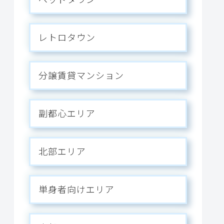
レトロタウン
分譲賃貸マンション
副都心エリア
北部エリア
単身者向けエリア