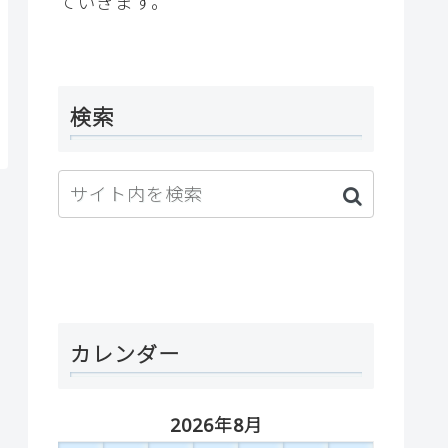
ていきます。
検索
カレンダー
2026年8月