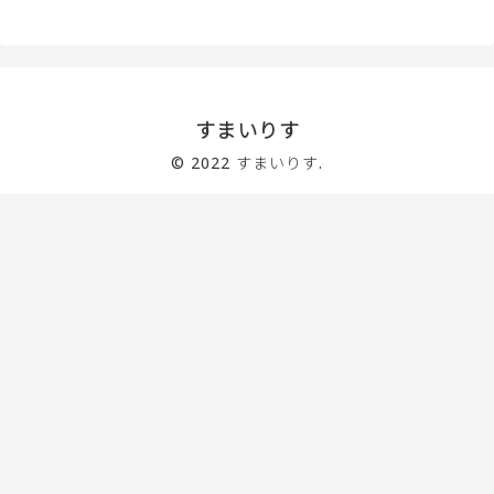
すまいりす
© 2022 すまいりす.