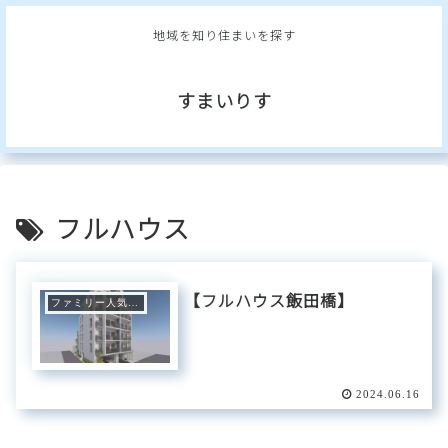
地域を知り住まいを探す
すまいりす
フルハウス
【フルハウス飯田橋】
ファミリー人気エリア
2024.06.16