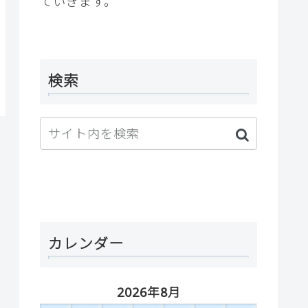
ていきます。
検索
カレンダー
2026年8月