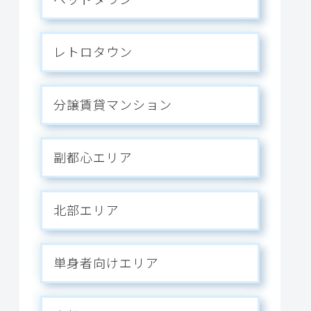
レトロタウン
分譲賃貸マンション
副都心エリア
北部エリア
単身者向けエリア