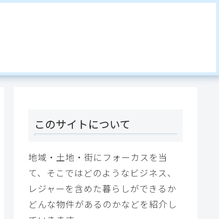
このサイトについて
地域・土地・街にフォーカスを当
て、そこではどのようなビジネス、
レジャーを含めた暮らしができるか
どんな物件があるのかなどを紹介し