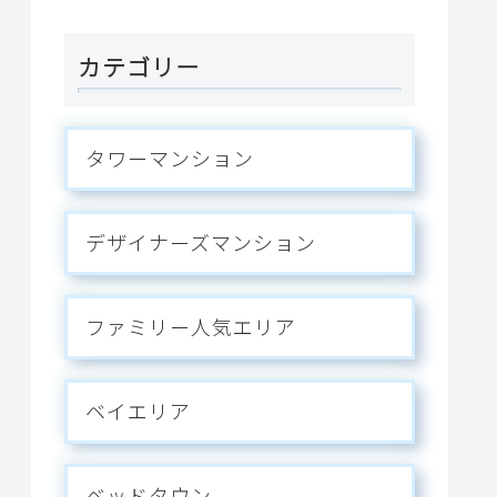
ス。
カテゴリー
タワーマンション
デザイナーズマンション
ファミリー人気エリア
ベイエリア
ベッドタウン