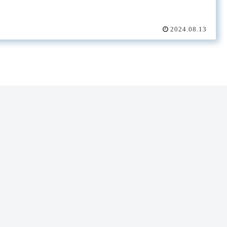
2024.08.13