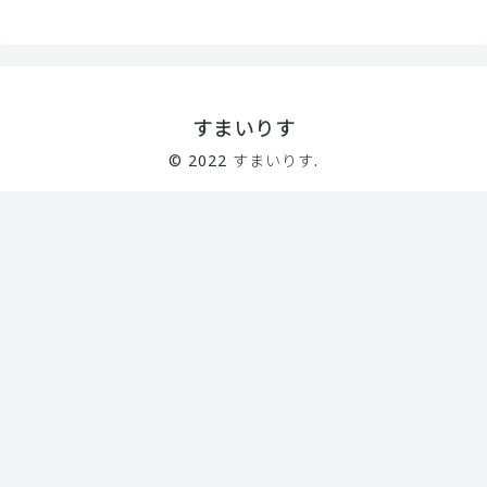
すまいりす
© 2022 すまいりす.