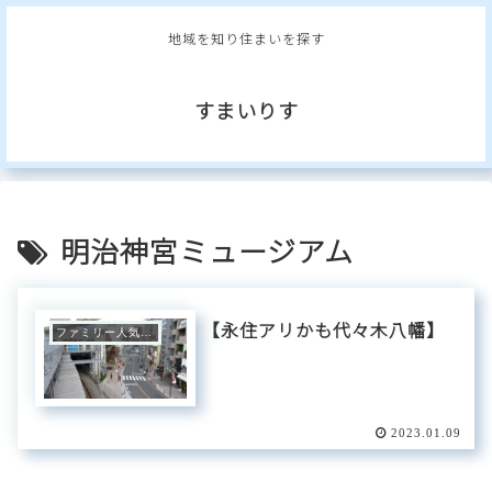
地域を知り住まいを探す
すまいりす
明治神宮ミュージアム
【永住アリかも代々木八幡】
ファミリー人気エリア
2023.01.09