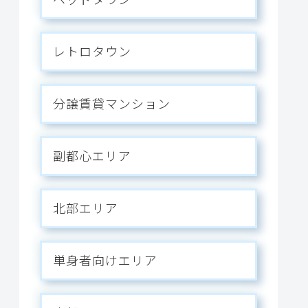
レトロタウン
分譲賃貸マンション
副都心エリア
北部エリア
単身者向けエリア