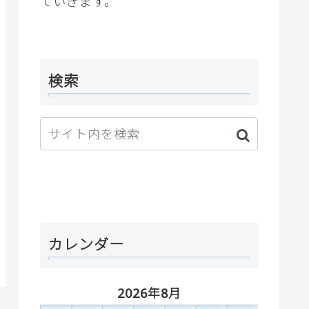
ていきます。
検索
カレンダー
2026年8月