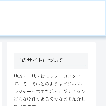
このサイトについて
地域・土地・街にフォーカスを当
て、そこではどのようなビジネス、
レジャーを含めた暮らしができるか
どんな物件があるのかなどを紹介し