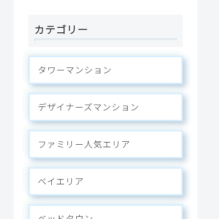
ス。
カテゴリー
タワーマンション
デザイナーズマンション
ファミリー人気エリア
ベイエリア
ベッドタウン