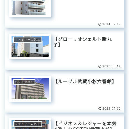
2024.07.02
【グローリオシェルト新丸
ファミリー人気エリア
子】
2023.08.19
【ルーブル武蔵小杉六番館】
ベッドタウン
2023.07.02
【ビジネス＆レジャーを本気
ファミリー人気エリア