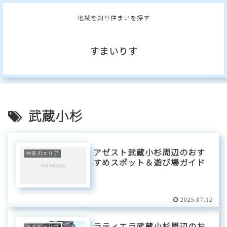
地域を知り住まいを探す
すまいりす
武蔵小杉
アゼスト武蔵小杉周辺のおす
神奈川エリア
すめスポット＆遊び場ガイド
2025.07.12
ラティエラ武蔵小杉周辺のお