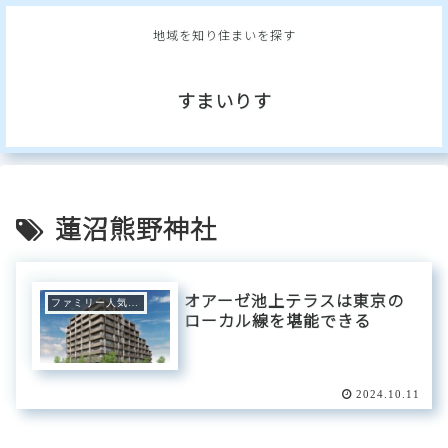
地域を知り住まいを探す
すまいりす
蓮沼熊野神社
オアーゼ池上テラスは東京の
ファミリー人気エリア
ローカル線を堪能できる
2024.10.11