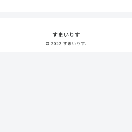
すまいりす
© 2022 すまいりす.