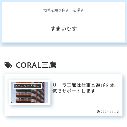
地域を知り住まいを探す
すまいりす
CORAL三鷹
リーラ三鷹は仕事と遊びを本
ファミリー人気エリア
気でサポートします
2024.11.12