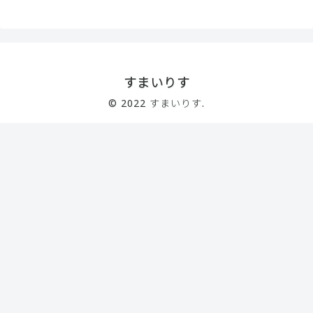
すまいりす
© 2022 すまいりす.