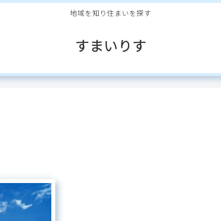
地域を知り住まいを探す
すまいりす