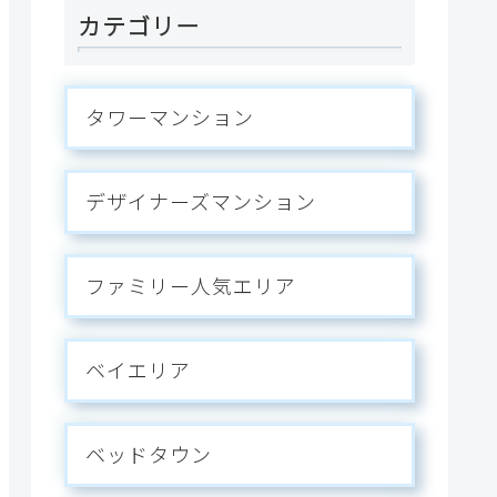
カテゴリー
タワーマンション
デザイナーズマンション
ファミリー人気エリア
ベイエリア
ベッドタウン