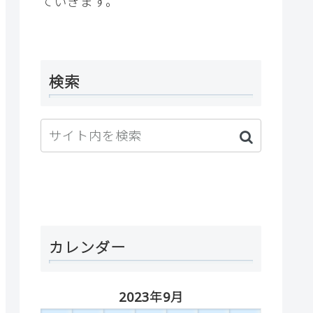
ていきます。
検索
カレンダー
2023年9月