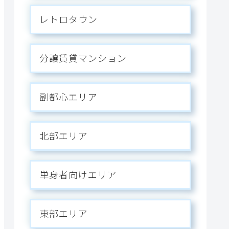
レトロタウン
分譲賃貸マンション
副都心エリア
北部エリア
単身者向けエリア
東部エリア