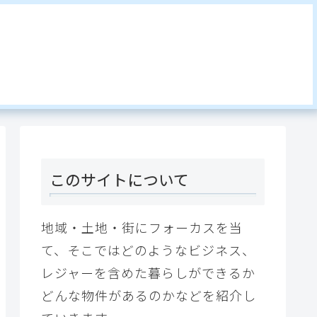
このサイトについて
地域・土地・街にフォーカスを当
て、そこではどのようなビジネス、
レジャーを含めた暮らしができるか
どんな物件があるのかなどを紹介し