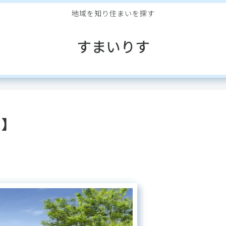
地域を知り住まいを探す
すまいりす
ス】