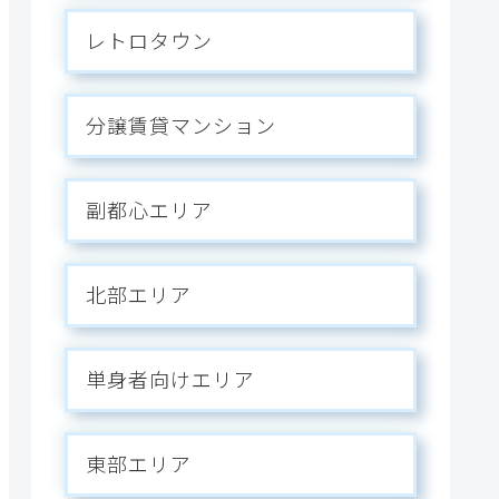
レトロタウン
分譲賃貸マンション
副都心エリア
北部エリア
単身者向けエリア
東部エリア