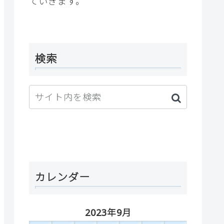
ていきます。
検索
カレンダー
2023年9月