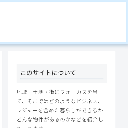
このサイトについて
地域・土地・街にフォーカスを当
て、そこではどのようなビジネス、
レジャーを含めた暮らしができるか
どんな物件があるのかなどを紹介し