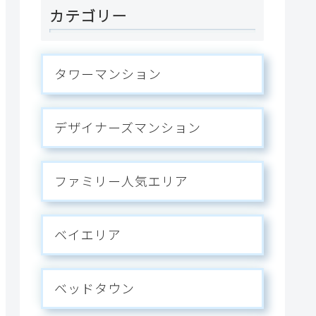
カテゴリー
タワーマンション
デザイナーズマンション
ファミリー人気エリア
ベイエリア
ベッドタウン