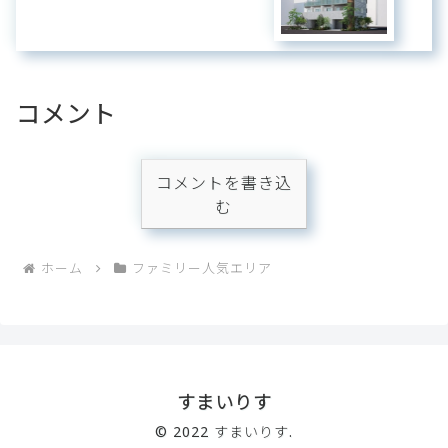
コメント
コメントを書き込
む
ホーム
ファミリー人気エリア
すまいりす
© 2022 すまいりす.