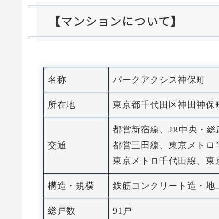
【マンションについて】
名称
パークアクシス神保町
所在地
東京都千代田区神田神保町
都営新宿線、JR中央・総
交通
都営三田線、東京メトロ
東京メトロ千代田線、
構造・規模
鉄筋コンクリート造・地
総戸数
91戸