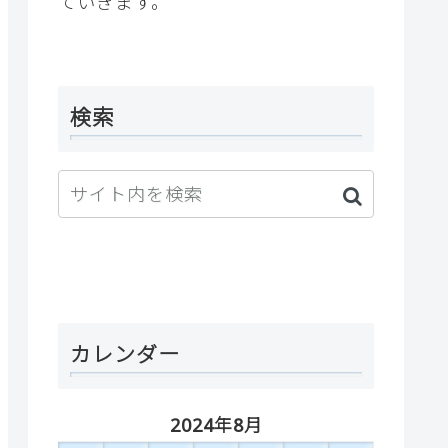
ていきます。
検索
カレンダー
2024年8月