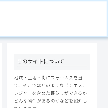
このサイトについて
地域・土地・街にフォーカスを当
て、そこではどのようなビジネス、
レジャーを含めた暮らしができるか
どんな物件があるのかなどを紹介し