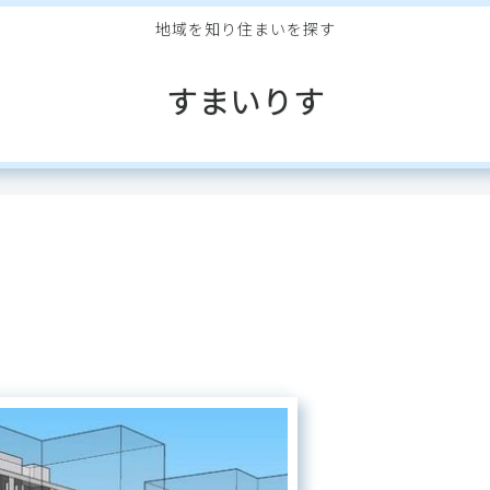
地域を知り住まいを探す
すまいりす