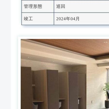
管理形態
巡回
竣工
2024年04月