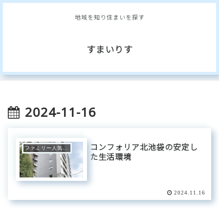
地域を知り住まいを探す
すまいりす
2024-11-16
コンフォリア北池袋の安定し
ファミリー人気エリア
た生活環境
2024.11.16