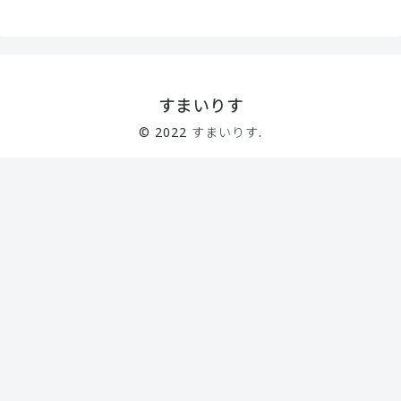
すまいりす
© 2022 すまいりす.