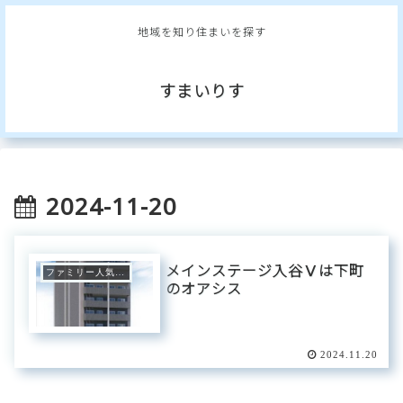
地域を知り住まいを探す
すまいりす
2024-11-20
メインステージ入谷Ⅴは下町
ファミリー人気エリア
のオアシス
2024.11.20