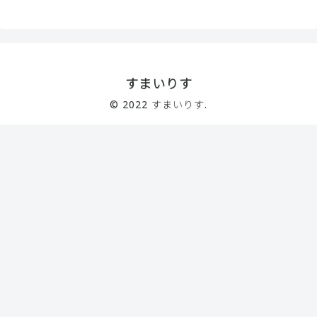
すまいりす
© 2022 すまいりす.