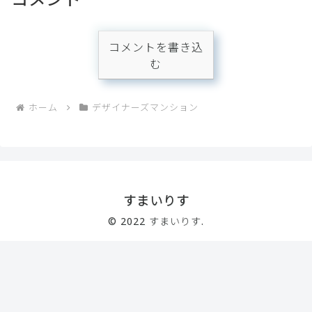
コメントを書き込
む
ホーム
デザイナーズマンション
すまいりす
© 2022 すまいりす.